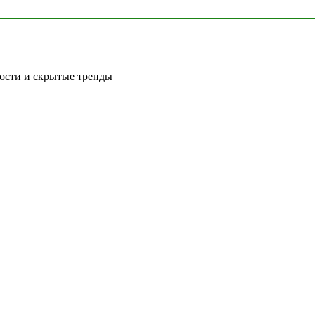
вости и скрытые тренды