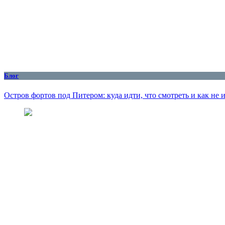
Блог
Остров фортов под Питером: куда идти, что смотреть и как не 