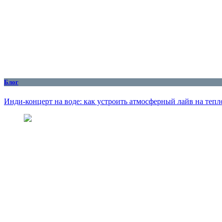
Блог
Инди-концерт на воде: как устроить атмосферный лайв на тепл