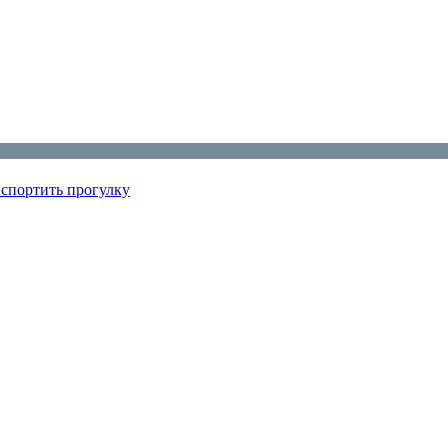
испортить прогулку