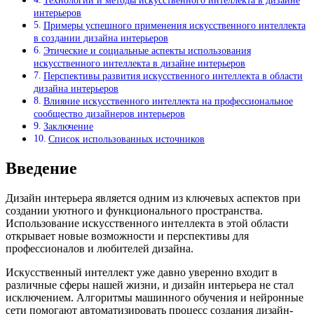
Технологии и методы искусственного интеллекта в дизайне
интерьеров
Примеры успешного применения искусственного интеллекта
в создании дизайна интерьеров
Этические и социальные аспекты использования
искусственного интеллекта в дизайне интерьеров
Перспективы развития искусственного интеллекта в области
дизайна интерьеров
Влияние искусственного интеллекта на профессиональное
сообщество дизайнеров интерьеров
Заключение
Список использованных источников
Введение
Дизайн интерьера является одним из ключевых аспектов при
создании уютного и функционального пространства.
Использование искусственного интеллекта в этой области
открывает новые возможности и перспективы для
профессионалов и любителей дизайна.
Искусственный интеллект уже давно уверенно входит в
различные сферы нашей жизни, и дизайн интерьера не стал
исключением. Алгоритмы машинного обучения и нейронные
сети помогают автоматизировать процесс создания дизайн-