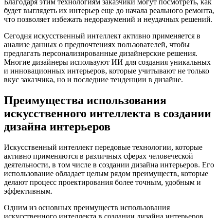
Благодаря этим технологиям заказчики могут посмотреть, как
будет выглядеть их интерьер еще до начала реального ремонта,
что позволяет избежать недоразумений и неудачных решений.
Сегодня искусственный интеллект активно применяется в
анализе данных о предпочтениях пользователей, чтобы
предлагать персонализированные дизайнерские решения.
Многие дизайнеры используют ИИ для создания уникальных
и инновационных интерьеров, которые учитывают не только
вкус заказчика, но и последние тенденции в дизайне.
Преимущества использования
искусственного интеллекта в создании
дизайна интерьеров
Искусственный интеллект передовые технологии, которые
активно применяются в различных сферах человеческой
деятельности, в том числе в создании дизайна интерьеров. Его
использование обладает целым рядом преимуществ, которые
делают процесс проектирования более точным, удобным и
эффективным.
Одним из основных преимуществ использования
искусственного интеллекта в создании дизайна интерьеров