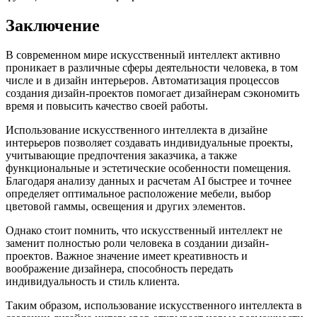
Заключение
В современном мире искусственный интеллект активно
проникает в различные сферы деятельности человека, в том
числе и в дизайн интерьеров. Автоматизация процессов
создания дизайн-проектов помогает дизайнерам сэкономить
время и повысить качество своей работы.
Использование искусственного интеллекта в дизайне
интерьеров позволяет создавать индивидуальные проекты,
учитывающие предпочтения заказчика, а также
функциональные и эстетические особенности помещения.
Благодаря анализу данных и расчетам AI быстрее и точнее
определяет оптимальное расположение мебели, выбор
цветовой гаммы, освещения и других элементов.
Однако стоит помнить, что искусственный интеллект не
заменит полностью роли человека в создании дизайн-
проектов. Важное значение имеет креативность и
воображение дизайнера, способность передать
индивидуальность и стиль клиента.
Таким образом, использование искусственного интеллекта в