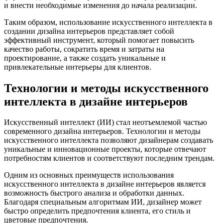
и внести необходимые изменения до начала реализации.
Таким образом, использование искусственного интеллекта в
создании дизайна интерьеров представляет собой
эффективный инструмент, который помогает повысить
качество работы, сократить время и затраты на
проектирование, а также создать уникальные и
привлекательные интерьеры для клиентов.
Технологии и методы искусственного
интеллекта в дизайне интерьеров
Искусственный интеллект (ИИ) стал неотъемлемой частью
современного дизайна интерьеров. Технологии и методы
искусственного интеллекта позволяют дизайнерам создавать
уникальные и инновационные проекты, которые отвечают
потребностям клиентов и соответствуют последним трендам.
Одним из основных преимуществ использования
искусственного интеллекта в дизайне интерьеров является
возможность быстрого анализа и обработки данных.
Благодаря специальным алгоритмам ИИ, дизайнер может
быстро определить предпочтения клиента, его стиль и
цветовые предпочтения.