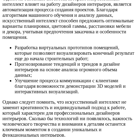
интеллект влияет на работу дизайнеров интерьеров, является
автоматизация процесса создания проектов. Благодаря
алгоритмам машинного обучения и анализу данных,
искусственный интеллект способен предложить оптимальные
варианты планировки, цветовой гаммы, расстановки мебели
и декора, учитывая предпочтения заказчика и особенности
помещения.
Разработка виртуальных прототипов помещений,
которые позволяют визуализировать конечный результат
еще до начала строительных работ;
Прогнозирование тенденций и трендов в дизайне
интерьеров на основе анализа огромного объема
данных;
Улучшение процесса коммуникации с клиентами
благодаря возможности демонстрации 3D моделей и
интерактивных визуализаций.
Однако следует помнить, что искусственный интеллект не
заменит креативность и индивидуальный подход к работе,
который характерен для профессиональных дизайнеров
интерьеров. Сколько бы технологий ни появлялось, важность
человеческого творчества и внимания к деталям останется
ключевым моментом в создании уникальных и
функциональных интерьеров.