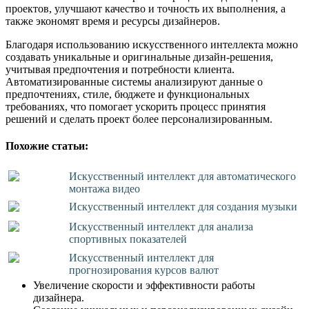
проектов, улучшают качество и точность их выполнения, а
также экономят время и ресурсы дизайнеров.
Благодаря использованию искусственного интеллекта можно
создавать уникальные и оригинальные дизайн-решения,
учитывая предпочтения и потребности клиента.
Автоматизированные системы анализируют данные о
предпочтениях, стиле, бюджете и функциональных
требованиях, что помогает ускорить процесс принятия
решений и сделать проект более персонализированным.
Похожие статьи:
Искусственный интеллект для автоматического
монтажа видео
Искусственный интеллект для создания музыки
Искусственный интеллект для анализа
спортивных показателей
Искусственный интеллект для
прогнозирования курсов валют
Увеличение скорости и эффективности работы
дизайнера.