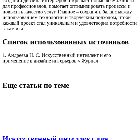
создании дизайна интерьеров открывает новые возможности
для профессионалов, помогает оптимизировать процессы и
повысить качество услуг. Главное – сохранять баланс между
использованием технологий и творческим подходом, чтобы
каждый проект стал уникальным и удовлетворил потребности
заказчика.
Список использованных источников
1. Андреева Н. С. Искусственный интеллект и его
применение в дизайне интерьеров // Журнал
Еще статьи по теме
Искусственный интеллект для