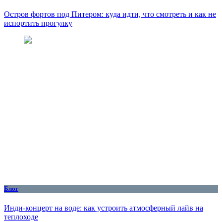
Остров фортов под Питером: куда идти, что смотреть и как не
испортить прогулку
Блог
Инди-концерт на воде: как устроить атмосферный лайв на
теплоходе