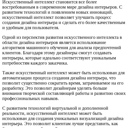
Искусственный интеллект становится все более
востребованным в современном мире дизайна интерьеров. С
развитием технологий и появлением новых инноваций,
искусственный интеллект позволяет улучшить процесс
создания дизайна интерьера и сделать его более качественным
и удобным для пользователя.
Одной из перспектив развития искусственного интеллекта в
области дизайна интерьеров является использование
алгоритмов машинного обучения для анализа предпочтений
клиентов. Благодаря этому дизайнеры смогут создавать
интерьеры, которые идеально соответствуют уникальным
потребностям каждого заказчика.
Также искусственный интеллект может быть использован для
автоматизации процесса создания дизайна интерьера, что
позволит существенно сократить время, затрачиваемое на его
разработку. Это позволит дизайнерам уделять больше
внимания творческой составляющей работы и развитию своих
профессиональных навыков.
С развитием технологий виртуальной и дополненной
реальности, искусственный интеллект может быть
использован для создания уникальных визуализаций дизайна
интерьера. Это позволит клиентам лучше представить, как