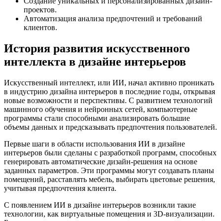
Создание уникальных и персонализированных дизайн-
проектов.
Автоматизация анализа предпочтений и требований
клиентов.
История развития искусственного
интеллекта в дизайне интерьеров
Искусственный интеллект, или ИИ, начал активно проникать
в индустрию дизайна интерьеров в последние годы, открывая
новые возможности и перспективы. С развитием технологий
машинного обучения и нейронных сетей, компьютерные
программы стали способными анализировать большие
объемы данных и предсказывать предпочтения пользователей.
Первые шаги в области использования ИИ в дизайне
интерьеров были сделаны с разработкой программ, способных
генерировать автоматические дизайн-решения на основе
заданных параметров. Эти программы могут создавать планы
помещений, расставлять мебель, выбирать цветовые решения,
учитывая предпочтения клиента.
С появлением ИИ в дизайне интерьеров возникли такие
технологии, как виртуальные помещения и 3D-визуализации.