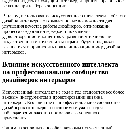
будет выглядеть их будущий интерьер, и принять правильное
решение при выборе концепции.
В целом, использование искусственного интеллекта в области
дизайна интерьеров открывает новые возможности для
улучшения качества работы дизайнеров, оптимизации
процесса создания интерьеров и повышения
удовлетворенности клиентов. С развитием технологий
искусственного интеллекта эта отрасль будет продолжать
развиваться и привносить новые инновации в мир дизайна
интерьеров.
Влияние искусственного интеллекта
на профессиональное сообщество
дизайнеров интерьеров
Искусственный интеллект из года в год становится все более
важным инструментом в проектировании дизайна
интерьеров. Его влияние на профессиональное сообщество
дизайнеров интерьеров неоспоримо и уже сегодня
наблюдается множество примеров его успешного
применения.
Одним из основных способов, которым искусственный