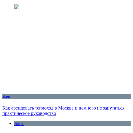
Блог
Как арендовать теплоход в Москве и немного не запутаться:
практическое руководство
Блог