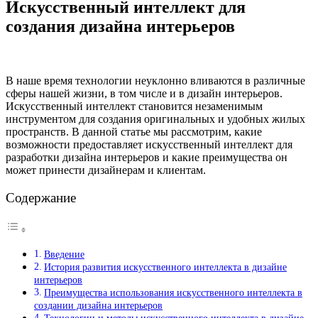
Искусственный интеллект для
создания дизайна интерьеров
В наше время технологии неуклонно вливаются в различные
сферы нашей жизни, в том числе и в дизайн интерьеров.
Искусственный интеллект становится незаменимым
инструментом для создания оригинальных и удобных жилых
пространств. В данной статье мы рассмотрим, какие
возможности предоставляет искусственный интеллект для
разработки дизайна интерьеров и какие преимущества он
может принести дизайнерам и клиентам.
Содержание
Введение
История развития искусственного интеллекта в дизайне
интерьеров
Преимущества использования искусственного интеллекта в
создании дизайна интерьеров