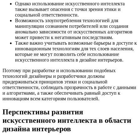
Однако использование искусственного интеллекта
также вызывает опасения с точки зрения этики и
социальной ответственности.
Возможность злоупотребления технологией для
манипуляции сознанием потребителей или создания
аномально зависимости от искусственных алгоритмов
может привести к негативным последствиям.
Также важно учитывать возможные барьеры в доступе к
инновационным технологиям для тех слоев населения,
которые не могут позволить себе использование
искусственного интеллекта в дизайне интерьеров.
Поэтому при разработке и использовании подобных
технологий дизайнеры и разработчики должны
придерживаться принципов этики и социальной
ответственности, соблюдать прозрачность в работе с данными
и алгоритмами, а также обеспечивать равный доступ к
инновациям всем категориям пользователей.
Перспективы развития
искусственного интеллекта в области
дизайна интерьеров