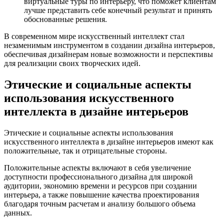
виртуальные туры по интерьеру, что поможет клиентам
лучше представить себе конечный результат и принять
обоснованные решения.
В современном мире искусственный интеллект стал
незаменимым инструментом в создании дизайна интерьеров,
обеспечивая дизайнерам новые возможности и перспективы
для реализации своих творческих идей.
Этические и социальные аспекты
использования искусственного
интеллекта в дизайне интерьеров
Этические и социальные аспекты использования
искусственного интеллекта в дизайне интерьеров имеют как
положительные, так и отрицательные стороны.
Положительные аспекты включают в себя увеличение
доступности профессионального дизайна для широкой
аудитории, экономию времени и ресурсов при создании
интерьера, а также повышение качества проектирования
благодаря точным расчетам и анализу большого объема
данных.