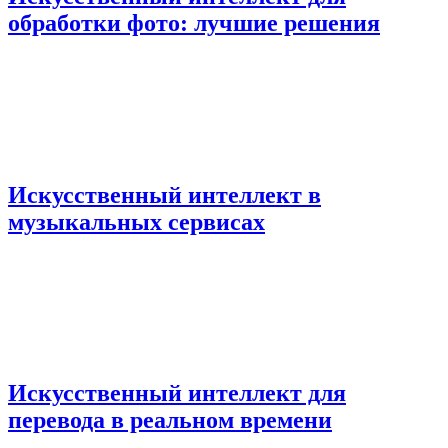
обработки фото: лучшие решения
Искусственный интеллект в
музыкальных сервисах
Искусственный интеллект для
перевода в реальном времени