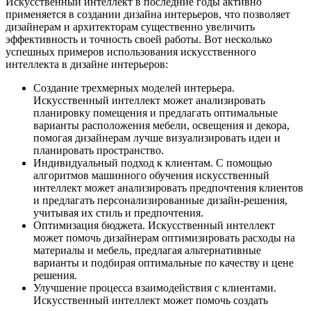
Искусственный интеллект в последние годы активно
применяется в создании дизайна интерьеров, что позволяет
дизайнерам и архитекторам существенно увеличить
эффективность и точность своей работы. Вот несколько
успешных примеров использования искусственного
интеллекта в дизайне интерьеров:
Создание трехмерных моделей интерьера.
Искусственный интеллект может анализировать
планировку помещения и предлагать оптимальные
варианты расположения мебели, освещения и декора,
помогая дизайнерам лучше визуализировать идеи и
планировать пространство.
Индивидуальный подход к клиентам. С помощью
алгоритмов машинного обучения искусственный
интеллект может анализировать предпочтения клиентов
и предлагать персонализированные дизайн-решения,
учитывая их стиль и предпочтения.
Оптимизация бюджета. Искусственный интеллект
может помочь дизайнерам оптимизировать расходы на
материалы и мебель, предлагая альтернативные
варианты и подбирая оптимальные по качеству и цене
решения.
Улучшение процесса взаимодействия с клиентами.
Искусственный интеллект может помочь создать