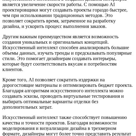
является увеличение скорости работы. С помощью AI
проектировщики могут создавать проекты гораздо быстрее,
чем при использовании традиционных методов. Это
позволяет сократить время, затраченное на разработку
дизайна, и ускорить процесс выполнения заказов.
Другим важным преимуществом является возможность
создания уникальных и оригинальных концепций.
Искусственный интеллект способен анализировать большие
объемы данных, изучать тренды и предсказывать популярные
стили. Это помогает дизайнерам создавать интерьеры,
которые будут соответствовать вкусам и потребностям
клиентов.
Кроме того, AI позволяет сократить издержки на
дорогостоящие материалы и оптимизировать бюджет проекта.
Благодаря алгоритмам искусственного интеллекта можно
создавать эскизы, проводить виртуальные тестирования и
выбирать оптимальные варианты отделки без
дополнительных затрат.
Искусственный интеллект также способствует повышению
качества и точности проектов. Благодаря возможности
моделирования и визуализации дизайна в трехмерном
формате, дизайнеры могут более точно представить результат