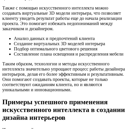
Также с помощью искусственного интеллекта можно
создавать виртуальные 3D модели интерьера, что позволяет
клиенту увидеть результат работы еще до начала реализации
проекта. Это помогает избежать недопониманий между
заказчиком и дизайнером.
Анализ данных и предпочтений клиента
Создание виртуальных 3D моделей интерьера
Подбор оптимального цветового решения
Составление плана освещения и распределения мебели
Таким образом, технологии и методы искусственного
интеллекта значительно упрощают процесс работы дизайнера
интерьеров, делая его более эффективным и результативным.
Они помогают создавать проекты, которые не только
соответствуют ожиданиям клиента, но и являются
уникальными и инновационными.
Примеры успешного применения
искусственного интеллекта в создании
дизайна интерьеров