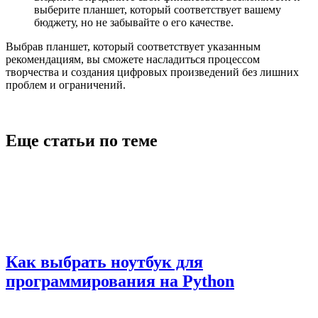
выберите планшет, который соответствует вашему
бюджету, но не забывайте о его качестве.
Выбрав планшет, который соответствует указанным
рекомендациям, вы сможете насладиться процессом
творчества и создания цифровых произведений без лишних
проблем и ограничений.
Еще статьи по теме
Как выбрать ноутбук для
программирования на Python