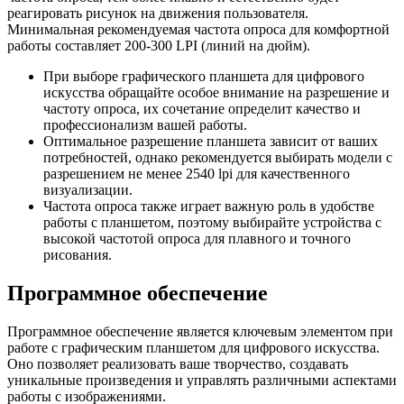
реагировать рисунок на движения пользователя.
Минимальная рекомендуемая частота опроса для комфортной
работы составляет 200-300 LPI (линий на дюйм).
При выборе графического планшета для цифрового
искусства обращайте особое внимание на разрешение и
частоту опроса, их сочетание определит качество и
профессионализм вашей работы.
Оптимальное разрешение планшета зависит от ваших
потребностей, однако рекомендуется выбирать модели с
разрешением не менее 2540 lpi для качественного
визуализации.
Частота опроса также играет важную роль в удобстве
работы с планшетом, поэтому выбирайте устройства с
высокой частотой опроса для плавного и точного
рисования.
Программное обеспечение
Программное обеспечение является ключевым элементом при
работе с графическим планшетом для цифрового искусства.
Оно позволяет реализовать ваше творчество, создавать
уникальные произведения и управлять различными аспектами
работы с изображениями.