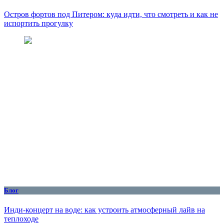
Остров фортов под Питером: куда идти, что смотреть и как не
испортить прогулку
Блог
Инди-концерт на воде: как устроить атмосферный лайв на
теплоходе