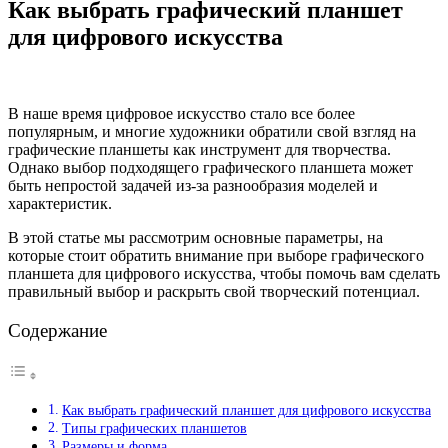
Как выбрать графический планшет
для цифрового искусства
В наше время цифровое искусство стало все более
популярным, и многие художники обратили свой взгляд на
графические планшеты как инструмент для творчества.
Однако выбор подходящего графического планшета может
быть непростой задачей из-за разнообразия моделей и
характеристик.
В этой статье мы рассмотрим основные параметры, на
которые стоит обратить внимание при выборе графического
планшета для цифрового искусства, чтобы помочь вам сделать
правильный выбор и раскрыть свой творческий потенциал.
Содержание
Как выбрать графический планшет для цифрового искусства
Типы графических планшетов
Размеры и форма