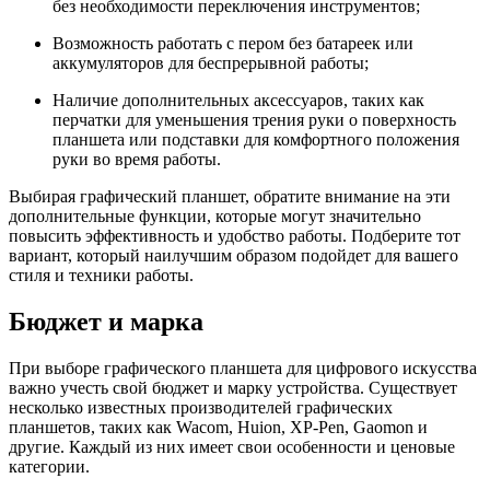
без необходимости переключения инструментов;
Возможность работать с пером без батареек или
аккумуляторов для беспрерывной работы;
Наличие дополнительных аксессуаров, таких как
перчатки для уменьшения трения руки о поверхность
планшета или подставки для комфортного положения
руки во время работы.
Выбирая графический планшет, обратите внимание на эти
дополнительные функции, которые могут значительно
повысить эффективность и удобство работы. Подберите тот
вариант, который наилучшим образом подойдет для вашего
стиля и техники работы.
Бюджет и марка
При выборе графического планшета для цифрового искусства
важно учесть свой бюджет и марку устройства. Существует
несколько известных производителей графических
планшетов, таких как Wacom, Huion, XP-Pen, Gaomon и
другие. Каждый из них имеет свои особенности и ценовые
категории.