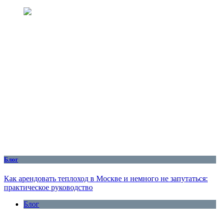
Блог
Как арендовать теплоход в Москве и немного не запутаться:
практическое руководство
Блог