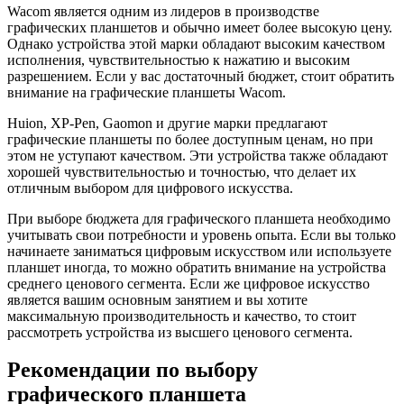
Wacom является одним из лидеров в производстве
графических планшетов и обычно имеет более высокую цену.
Однако устройства этой марки обладают высоким качеством
исполнения, чувствительностью к нажатию и высоким
разрешением. Если у вас достаточный бюджет, стоит обратить
внимание на графические планшеты Wacom.
Huion, XP-Pen, Gaomon и другие марки предлагают
графические планшеты по более доступным ценам, но при
этом не уступают качеством. Эти устройства также обладают
хорошей чувствительностью и точностью, что делает их
отличным выбором для цифрового искусства.
При выборе бюджета для графического планшета необходимо
учитывать свои потребности и уровень опыта. Если вы только
начинаете заниматься цифровым искусством или используете
планшет иногда, то можно обратить внимание на устройства
среднего ценового сегмента. Если же цифровое искусство
является вашим основным занятием и вы хотите
максимальную производительность и качество, то стоит
рассмотреть устройства из высшего ценового сегмента.
Рекомендации по выбору
графического планшета