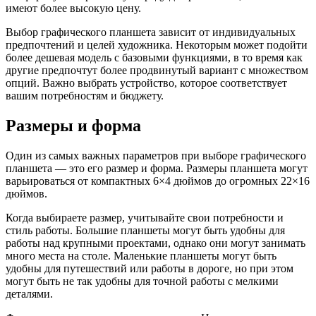
имеют более высокую цену.
Выбор графического планшета зависит от индивидуальных
предпочтений и целей художника. Некоторым может подойти
более дешевая модель с базовыми функциями, в то время как
другие предпочтут более продвинутый вариант с множеством
опций. Важно выбрать устройство, которое соответствует
вашим потребностям и бюджету.
Размеры и форма
Один из самых важных параметров при выборе графического
планшета — это его размер и форма. Размеры планшета могут
варьироваться от компактных 6×4 дюймов до огромных 22×16
дюймов.
Когда выбираете размер, учитывайте свои потребности и
стиль работы. Большие планшеты могут быть удобны для
работы над крупными проектами, однако они могут занимать
много места на столе. Маленькие планшеты могут быть
удобны для путешествий или работы в дороге, но при этом
могут быть не так удобны для точной работы с мелкими
деталями.