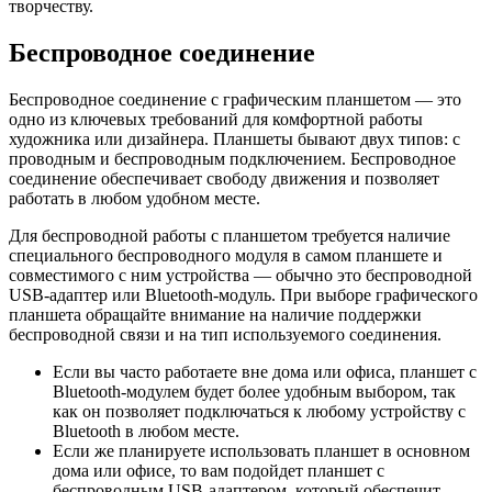
творчеству.
Беспроводное соединение
Беспроводное соединение с графическим планшетом — это
одно из ключевых требований для комфортной работы
художника или дизайнера. Планшеты бывают двух типов: с
проводным и беспроводным подключением. Беспроводное
соединение обеспечивает свободу движения и позволяет
работать в любом удобном месте.
Для беспроводной работы с планшетом требуется наличие
специального беспроводного модуля в самом планшете и
совместимого с ним устройства — обычно это беспроводной
USB-адаптер или Bluetooth-модуль. При выборе графического
планшета обращайте внимание на наличие поддержки
беспроводной связи и на тип используемого соединения.
Если вы часто работаете вне дома или офиса, планшет с
Bluetooth-модулем будет более удобным выбором, так
как он позволяет подключаться к любому устройству с
Bluetooth в любом месте.
Если же планируете использовать планшет в основном
дома или офисе, то вам подойдет планшет с
беспроводным USB-адаптером, который обеспечит