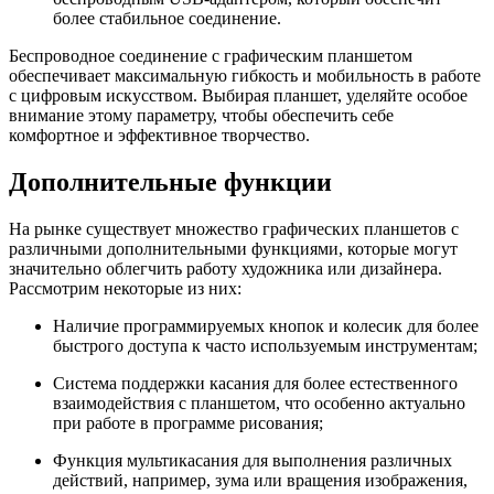
более стабильное соединение.
Беспроводное соединение с графическим планшетом
обеспечивает максимальную гибкость и мобильность в работе
с цифровым искусством. Выбирая планшет, уделяйте особое
внимание этому параметру, чтобы обеспечить себе
комфортное и эффективное творчество.
Дополнительные функции
На рынке существует множество графических планшетов с
различными дополнительными функциями, которые могут
значительно облегчить работу художника или дизайнера.
Рассмотрим некоторые из них:
Наличие программируемых кнопок и колесик для более
быстрого доступа к часто используемым инструментам;
Система поддержки касания для более естественного
взаимодействия с планшетом, что особенно актуально
при работе в программе рисования;
Функция мультикасания для выполнения различных
действий, например, зума или вращения изображения,