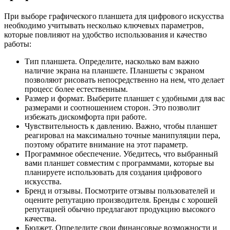
При выборе графического планшета для цифрового искусства
необходимо учитывать несколько ключевых параметров,
которые повлияют на удобство использования и качество
работы:
Тип планшета. Определите, насколько вам важно
наличие экрана на планшете. Планшеты с экраном
позволяют рисовать непосредственно на нем, что делает
процесс более естественным.
Размер и формат. Выберите планшет с удобными для вас
размерами и соотношением сторон. Это позволит
избежать дискомфорта при работе.
Чувствительность к давлению. Важно, чтобы планшет
реагировал на максимально точные манипуляции пера,
поэтому обратите внимание на этот параметр.
Программное обеспечение. Убедитесь, что выбранный
вами планшет совместим с программами, которые вы
планируете использовать для создания цифрового
искусства.
Бренд и отзывы. Посмотрите отзывы пользователей и
оцените репутацию производителя. Бренды с хорошей
репутацией обычно предлагают продукцию высокого
качества.
Бюджет. Определите свои финансовые возможности и