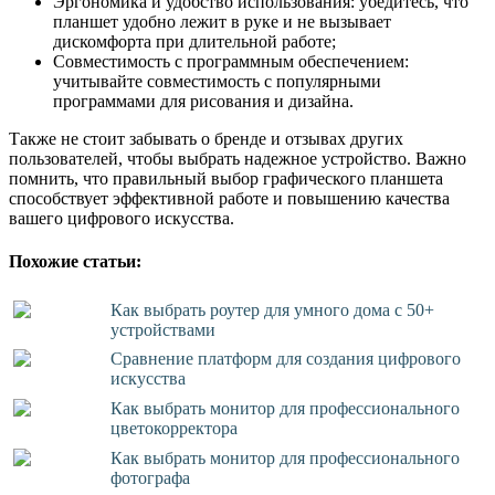
Эргономика и удобство использования: убедитесь, что
планшет удобно лежит в руке и не вызывает
дискомфорта при длительной работе;
Совместимость с программным обеспечением:
учитывайте совместимость с популярными
программами для рисования и дизайна.
Также не стоит забывать о бренде и отзывах других
пользователей, чтобы выбрать надежное устройство. Важно
помнить, что правильный выбор графического планшета
способствует эффективной работе и повышению качества
вашего цифрового искусства.
Похожие статьи:
Как выбрать роутер для умного дома с 50+
устройствами
Сравнение платформ для создания цифрового
искусства
Как выбрать монитор для профессионального
цветокорректора
Как выбрать монитор для профессионального
фотографа