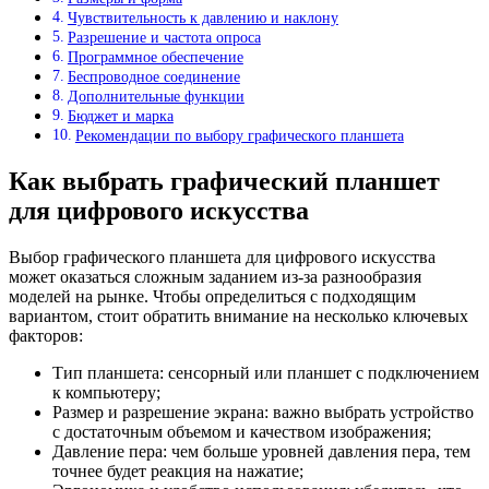
Чувствительность к давлению и наклону
Разрешение и частота опроса
Программное обеспечение
Беспроводное соединение
Дополнительные функции
Бюджет и марка
Рекомендации по выбору графического планшета
Как выбрать графический планшет
для цифрового искусства
Выбор графического планшета для цифрового искусства
может оказаться сложным заданием из-за разнообразия
моделей на рынке. Чтобы определиться с подходящим
вариантом, стоит обратить внимание на несколько ключевых
факторов:
Тип планшета: сенсорный или планшет с подключением
к компьютеру;
Размер и разрешение экрана: важно выбрать устройство
с достаточным объемом и качеством изображения;
Давление пера: чем больше уровней давления пера, тем
точнее будет реакция на нажатие;