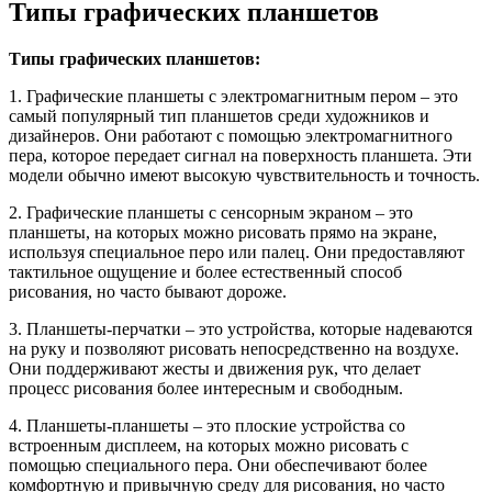
Типы графических планшетов
Типы графических планшетов:
1. Графические планшеты с электромагнитным пером – это
самый популярный тип планшетов среди художников и
дизайнеров. Они работают с помощью электромагнитного
пера, которое передает сигнал на поверхность планшета. Эти
модели обычно имеют высокую чувствительность и точность.
2. Графические планшеты с сенсорным экраном – это
планшеты, на которых можно рисовать прямо на экране,
используя специальное перо или палец. Они предоставляют
тактильное ощущение и более естественный способ
рисования, но часто бывают дороже.
3. Планшеты-перчатки – это устройства, которые надеваются
на руку и позволяют рисовать непосредственно на воздухе.
Они поддерживают жесты и движения рук, что делает
процесс рисования более интересным и свободным.
4. Планшеты-планшеты – это плоские устройства со
встроенным дисплеем, на которых можно рисовать с
помощью специального пера. Они обеспечивают более
комфортную и привычную среду для рисования, но часто