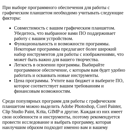
При выборе программного обеспечения для работы с
графическим планшетом необходимо учитывать следующие
факторы:
Совместимость с вашим графическим планшетом.
Убедитесь, что выбранное вами ПО поддерживает
работу с вашим устройством.
Функциональность и возможности программы.
Некоторые программы предлагают более широкий
набор инструментов для работы с изображениями, что
может быть важно для вашего творчества.
Легкость в освоении программы. Выбирайте
программное обеспечение, с которым вам будет удобно
работать и осваивать новые инструменты.
Цена программы. Учтите ваш бюджет и выберите ПО,
которое соответствует вашим требованиям и
финансовым возможностям.
Среди популярных программ для работы с графическим
планшетом можно выделить Adobe Photoshop, Corel Painter,
Clip Studio Paint, Krita, GIMP и другие. Каждая из них имеет
свои особенности и инструменты, поэтому рекомендуется
провести исследование и выбрать программу, которая
наилучшим образом подходит именно вам и вашему