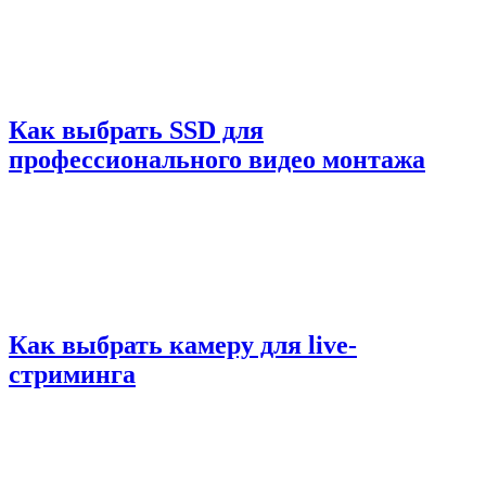
Как выбрать SSD для
профессионального видео монтажа
Как выбрать камеру для live-
стриминга