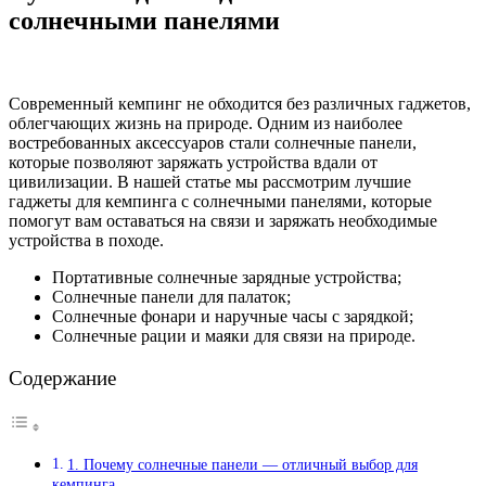
солнечными панелями
Современный кемпинг не обходится без различных гаджетов,
облегчающих жизнь на природе. Одним из наиболее
востребованных аксессуаров стали солнечные панели,
которые позволяют заряжать устройства вдали от
цивилизации. В нашей статье мы рассмотрим лучшие
гаджеты для кемпинга с солнечными панелями, которые
помогут вам оставаться на связи и заряжать необходимые
устройства в походе.
Портативные солнечные зарядные устройства;
Солнечные панели для палаток;
Солнечные фонари и наручные часы с зарядкой;
Солнечные рации и маяки для связи на природе.
Содержание
1. Почему солнечные панели — отличный выбор для
кемпинга