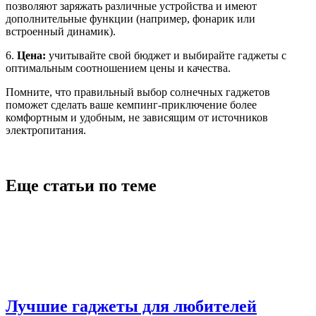
позволяют заряжать различные устройства и имеют
дополнительные функции (например, фонарик или
встроенный динамик).
6.
Цена:
учитывайте свой бюджет и выбирайте гаджеты с
оптимальным соотношением цены и качества.
Помните, что правильный выбор солнечных гаджетов
поможет сделать ваше кемпинг-приключение более
комфортным и удобным, не зависящим от источников
электропитания.
Еще статьи по теме
Лучшие гаджеты для любителей