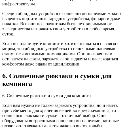
инфраструктуры.
Среди гибридных устройств с солнечными панелями можно
выделить портативные зарядные устройства, фонари и даже
палатки. Все они позволяют вам быть независимыми от
электричества и заряжать свои устройства в любое время
суток.
Если вы планируете кемпинг и хотите оставаться на связи с
миром, то гибридные устройства с солнечными панелями
станут незаменимыми помощниками. Они позволят вам
оставаться на связи, заряжать свои гаджеты и наслаждаться
комфортом даже вдали от цивилизации.
6. Солнечные рюкзаки и сумки для
кемпинга
6. Солнечные рюкзаки и сумки для кемпинга
Если вам нужно не только заряжать устройства, но и иметь
при себе место для хранения вещей во время кемпинга, то
солнечные рюкзаки и сумки – отличный выбор. Они
оборудованы встроенными солнечными панелями, которые
позволяют заряжать гаджеты даже во время ходьбы.