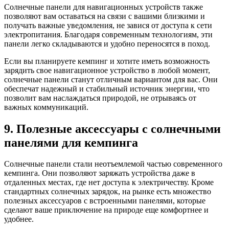
Солнечные панели для навигационных устройств также
позволяют вам оставаться на связи с вашими близкими и
получать важные уведомления, не завися от доступа к сети
электропитания. Благодаря современным технологиям, эти
панели легко складываются и удобно переносятся в поход.
Если вы планируете кемпинг и хотите иметь возможность
зарядить свое навигационное устройство в любой момент,
солнечные панели станут отличным вариантом для вас. Они
обеспечат надежный и стабильный источник энергии, что
позволит вам наслаждаться природой, не отрываясь от
важных коммуникаций.
9. Полезные аксессуары с солнечными
панелями для кемпинга
Солнечные панели стали неотъемлемой частью современного
кемпинга. Они позволяют заряжать устройства даже в
отдаленных местах, где нет доступа к электричеству. Кроме
стандартных солнечных зарядок, на рынке есть множество
полезных аксессуаров с встроенными панелями, которые
сделают ваше приключение на природе еще комфортнее и
удобнее.