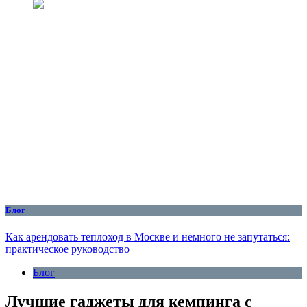
Блог
Как арендовать теплоход в Москве и немного не запутаться:
практическое руководство
Блог
Лучшие гаджеты для кемпинга с