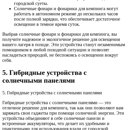
городской суеты.
Солнечные фонари и фонарики для кемпинга могут
работать в автономном режиме до нескольких часов
после полной зарядки, что обеспечивает достаточное
освещение в темное время суток.
Выбрав солнечные фонари и фонарики для кемпинга, вы
получите надежное и экологичное решение для освещения
вашего лагеря в походе. Эти устройства станут незаменимым
помощником в любой походной ситуации и позволят
насладиться природой, не беспокоясь о освещении вокруг
себя.
5. Гибридные устройства с
солнечными панелями
5. Гибридные устройства с солнечными панелями
Гибридные устройства с солнечными панелями — это
отличное решение для кемпинга, так как они позволяют вам
заряжать свои гаджеты при помощи солнечной энергии. Эти
устройства объединяют в себе солнечные панели и
встроенные аккумуляторы, что делает их удобными и
практичными для использования вдали от городской