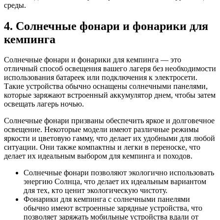
среды.
4. Солнечные фонари и фонарики для
кемпинга
Солнечные фонари и фонарики для кемпинга — это
отличный способ освещения вашего лагеря без необходимости
использования батареек или подключения к электросети.
Такие устройства обычно оснащены солнечными панелями,
которые заряжают встроенный аккумулятор днем, чтобы затем
освещать лагерь ночью.
Солнечные фонари призваны обеспечить яркое и долговечное
освещение. Некоторые модели имеют различные режимы
яркости и цветовую гамму, что делает их удобными для любой
ситуации. Они также компактны и легки в переноске, что
делает их идеальным выбором для кемпинга и походов.
Солнечные фонари позволяют экологично использовать
энергию Солнца, что делает их идеальным вариантом
для тех, кто ценит экологическую чистоту.
Фонарики для кемпинга с солнечными панелями
обычно имеют встроенные зарядные устройства, что
позволяет заряжать мобильные устройства вдали от