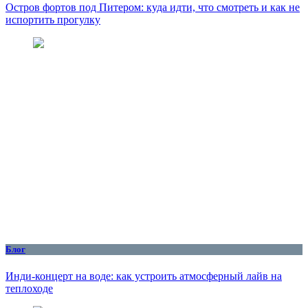
Остров фортов под Питером: куда идти, что смотреть и как не
испортить прогулку
Блог
Инди-концерт на воде: как устроить атмосферный лайв на
теплоходе