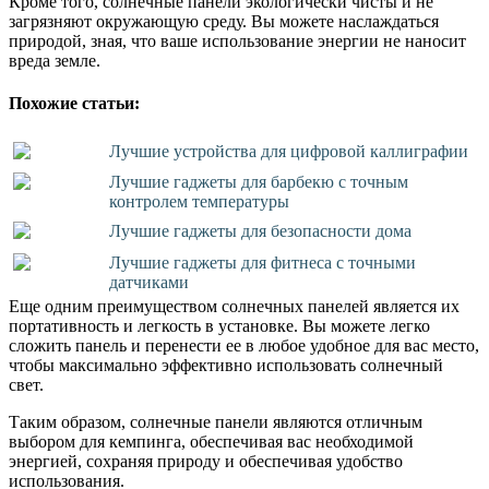
Кроме того, солнечные панели экологически чисты и не
загрязняют окружающую среду. Вы можете наслаждаться
природой, зная, что ваше использование энергии не наносит
вреда земле.
Похожие статьи:
Лучшие устройства для цифровой каллиграфии
Лучшие гаджеты для барбекю с точным
контролем температуры
Лучшие гаджеты для безопасности дома
Лучшие гаджеты для фитнеса с точными
датчиками
Еще одним преимуществом солнечных панелей является их
портативность и легкость в установке. Вы можете легко
сложить панель и перенести ее в любое удобное для вас место,
чтобы максимально эффективно использовать солнечный
свет.
Таким образом, солнечные панели являются отличным
выбором для кемпинга, обеспечивая вас необходимой
энергией, сохраняя природу и обеспечивая удобство
использования.