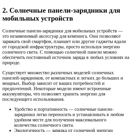
2. Солнечные панели-зарядники для
мобильных устройств
Солнечные панели-зарядники для мобильных устройств —
это незаменимый аксессуар для кемпинга. Они позволяют
заряжать свой смартфон, планшет или другие гаджеты вдали
от городской инфраструктуры, просто используя энергию
солнечного света. С помощью солнечной панели можно
обеспечить постоянный источник заряда в любых условиях на
природе.
Существует множество различных моделей солнечных
панелей-зарядников, от компактных и легких до больших и
мощных. Выбор зависит от ваших потребностей и
предпочтений. Некоторые модели имеют встроенные
аккумуляторы, что позволяет хранить энергию для
последующего использования.
Удобство и портативность — солнечные панели-
зарядники легко переносить и устанавливать в любом
удобном месте для получения максимального
количества солнечного света.
Экологичность — зарядка от солнечной энергии