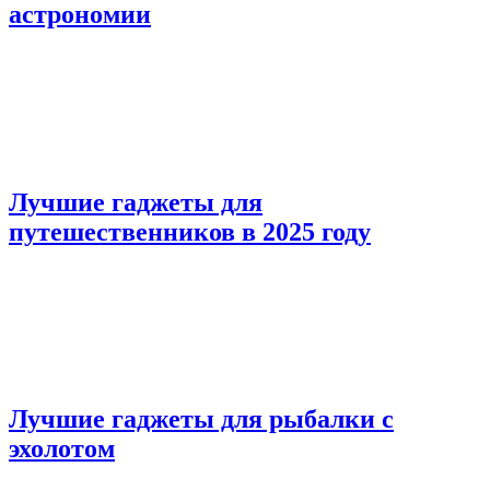
астрономии
Лучшие гаджеты для
путешественников в 2025 году
Лучшие гаджеты для рыбалки с
эхолотом