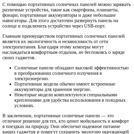
С помощью портативных солнечных панелей можно заряжать
различные устройства, такие как смартфоны, планшеты,
фонари, портативные аккумуляторы и даже небольшие
навигаторы. Для этого достаточно развернуть панель на
солнце и подключить устройство через USB-порт.
Главным преимуществом портативных солнечных панелей
является их экологичность и независимость от сети
электропитания. Благодаря этому кемперы могут
наслаждаться комфортным отдыхом, не беспокоясь о заряде
своих гаджетов.
Солнечные панели обладают высокой эффективностью
в преобразовании солнечного излучения в
электроэнергию.
Портативные модели обычно имеют встроенные
аккумуляторы для хранения энергии.
Некоторые модели комплектуются специальными
креплениями для удобства использования в походных
условиях.
В заключении, портативные солнечные панели — это
отличное решение для тех, кто ценит мобильность и комфорт
в поездках на природу. Они обеспечат надежное питание
ваших гаджетов и помогут сохранить экологию окружающей