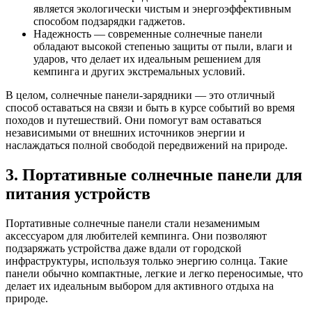
является экологически чистым и энергоэффективным
способом подзарядки гаджетов.
Надежность — современные солнечные панели
обладают высокой степенью защиты от пыли, влаги и
ударов, что делает их идеальным решением для
кемпинга и других экстремальных условий.
В целом, солнечные панели-зарядники — это отличный
способ оставаться на связи и быть в курсе событий во время
походов и путешествий. Они помогут вам оставаться
независимыми от внешних источников энергии и
наслаждаться полной свободой передвижений на природе.
3. Портативные солнечные панели для
питания устройств
Портативные солнечные панели стали незаменимым
аксессуаром для любителей кемпинга. Они позволяют
подзаряжать устройства даже вдали от городской
инфраструктуры, используя только энергию солнца. Такие
панели обычно компактные, легкие и легко переносимые, что
делает их идеальным выбором для активного отдыха на
природе.