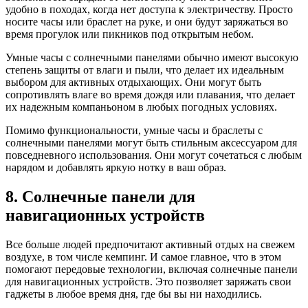
удобно в походах, когда нет доступа к электричеству. Просто
носите часы или браслет на руке, и они будут заряжаться во
время прогулок или пикников под открытым небом.
Умные часы с солнечными панелями обычно имеют высокую
степень защиты от влаги и пыли, что делает их идеальным
выбором для активных отдыхающих. Они могут быть
сопротивлять влаге во время дождя или плавания, что делает
их надежным компаньоном в любых погодных условиях.
Помимо функциональности, умные часы и браслеты с
солнечными панелями могут быть стильным аксессуаром для
повседневного использования. Они могут сочетаться с любым
нарядом и добавлять яркую нотку в ваш образ.
8. Солнечные панели для
навигационных устройств
Все больше людей предпочитают активный отдых на свежем
воздухе, в том числе кемпинг. И самое главное, что в этом
помогают передовые технологии, включая солнечные панели
для навигационных устройств. Это позволяет заряжать свои
гаджеты в любое время дня, где бы вы ни находились.