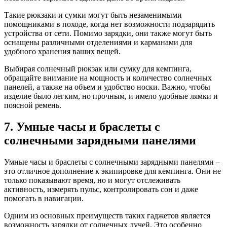
Такие рюкзаки и сумки могут быть незаменимыми
помощниками в походе, когда нет возможности подзарядить
устройства от сети. Помимо зарядки, они также могут быть
оснащены различными отделениями и карманами для
удобного хранения ваших вещей.
Выбирая солнечный рюкзак или сумку для кемпинга,
обращайте внимание на мощность и количество солнечных
панелей, а также на объем и удобство носки. Важно, чтобы
изделие было легким, но прочным, и имело удобные лямки и
поясной ремень.
7. Умные часы и браслеты с
солнечными зарядными панелями
Умные часы и браслеты с солнечными зарядными панелями –
это отличное дополнение к экипировке для кемпинга. Они не
только показывают время, но и могут отслеживать
активность, измерять пульс, контролировать сон и даже
помогать в навигации.
Одним из основных преимуществ таких гаджетов является
возможность зарядки от солнечных лучей. Это особенно