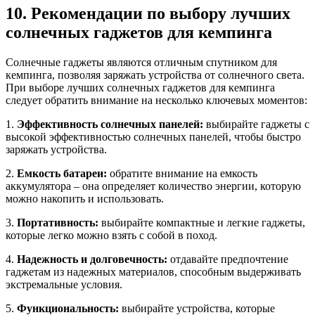
10. Рекомендации по выбору лучших
солнечных гаджетов для кемпинга
Солнечные гаджеты являются отличным спутником для
кемпинга, позволяя заряжать устройства от солнечного света.
При выборе лучших солнечных гаджетов для кемпинга
следует обратить внимание на несколько ключевых моментов:
1.
Эффективность солнечных панелей:
выбирайте гаджеты с
высокой эффективностью солнечных панелей, чтобы быстро
заряжать устройства.
2.
Емкость батареи:
обратите внимание на емкость
аккумулятора – она определяет количество энергии, которую
можно накопить и использовать.
3.
Портативность:
выбирайте компактные и легкие гаджеты,
которые легко можно взять с собой в поход.
4.
Надежность и долговечность:
отдавайте предпочтение
гаджетам из надежных материалов, способным выдерживать
экстремальные условия.
5.
Функциональность:
выбирайте устройства, которые