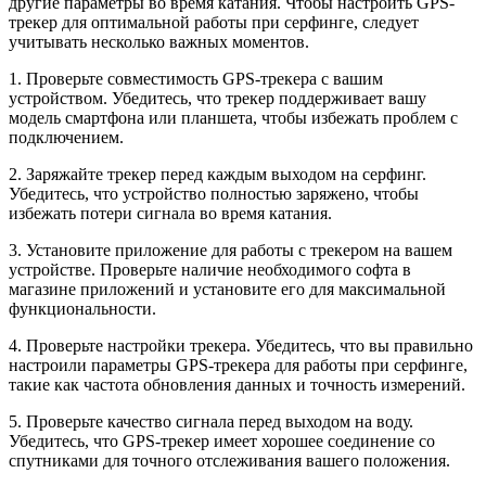
другие параметры во время катания. Чтобы настроить GPS-
трекер для оптимальной работы при серфинге, следует
учитывать несколько важных моментов.
1. Проверьте совместимость GPS-трекера с вашим
устройством. Убедитесь, что трекер поддерживает вашу
модель смартфона или планшета, чтобы избежать проблем с
подключением.
2. Заряжайте трекер перед каждым выходом на серфинг.
Убедитесь, что устройство полностью заряжено, чтобы
избежать потери сигнала во время катания.
3. Установите приложение для работы с трекером на вашем
устройстве. Проверьте наличие необходимого софта в
магазине приложений и установите его для максимальной
функциональности.
4. Проверьте настройки трекера. Убедитесь, что вы правильно
настроили параметры GPS-трекера для работы при серфинге,
такие как частота обновления данных и точность измерений.
5. Проверьте качество сигнала перед выходом на воду.
Убедитесь, что GPS-трекер имеет хорошее соединение со
спутниками для точного отслеживания вашего положения.