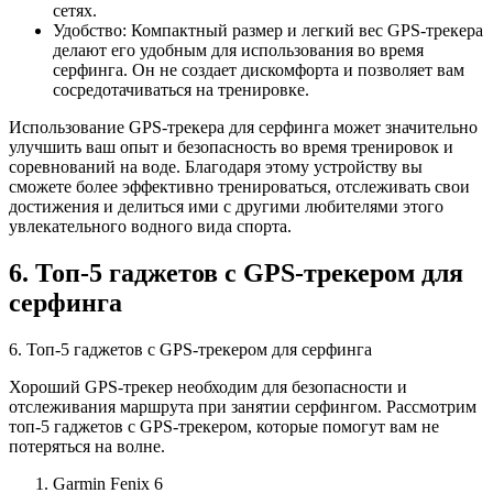
сетях.
Удобство: Компактный размер и легкий вес GPS-трекера
делают его удобным для использования во время
серфинга. Он не создает дискомфорта и позволяет вам
сосредотачиваться на тренировке.
Использование GPS-трекера для серфинга может значительно
улучшить ваш опыт и безопасность во время тренировок и
соревнований на воде. Благодаря этому устройству вы
сможете более эффективно тренироваться, отслеживать свои
достижения и делиться ими с другими любителями этого
увлекательного водного вида спорта.
6. Топ-5 гаджетов с GPS-трекером для
серфинга
6. Топ-5 гаджетов с GPS-трекером для серфинга
Хороший GPS-трекер необходим для безопасности и
отслеживания маршрута при занятии серфингом. Рассмотрим
топ-5 гаджетов с GPS-трекером, которые помогут вам не
потеряться на волне.
Garmin Fenix 6