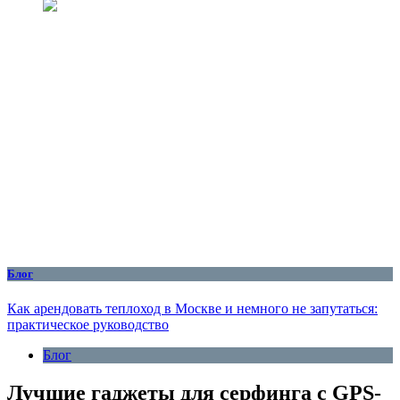
Блог
Как арендовать теплоход в Москве и немного не запутаться:
практическое руководство
Блог
Лучшие гаджеты для серфинга с GPS-