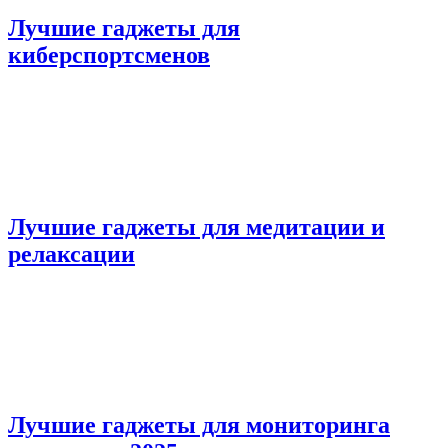
Лучшие гаджеты для
киберспортсменов
Лучшие гаджеты для медитации и
релаксации
Лучшие гаджеты для мониторинга