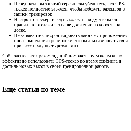
Перед началом занятий серфингом убедитесь, что GPS-
трекер полностью заряжен, чтобы избежать разрывов в
записи тренировок.
Настройте трекер перед выходом на воду, чтобы он
правильно отслеживал ваше движение и скорость на
доске.
Не забывайте синхронизировать данные с приложением
после окончания тренировки, чтобы анализировать свой
прогресс и улучшать результаты.
Соблюдение этих рекомендаций поможет вам максимально
эффективно использовать GPS-трекер во время серфинга и
достичь новых высот в своей тренировочной работе.
Еще статьи по теме