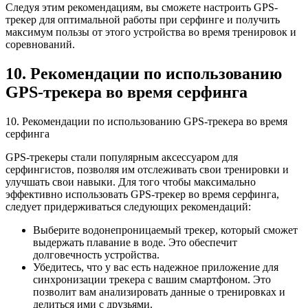
Следуя этим рекомендациям, вы сможете настроить GPS-
трекер для оптимальной работы при серфинге и получить
максимум пользы от этого устройства во время тренировок и
соревнований.
10. Рекомендации по использованию
GPS-трекера во время серфинга
10. Рекомендации по использованию GPS-трекера во время
серфинга
GPS-трекеры стали популярным аксессуаром для
серфингистов, позволяя им отслеживать свои тренировки и
улучшать свои навыки. Для того чтобы максимально
эффективно использовать GPS-трекер во время серфинга,
следует придерживаться следующих рекомендаций:
Выберите водонепроницаемый трекер, который сможет
выдержать плавание в воде. Это обеспечит
долговечность устройства.
Убедитесь, что у вас есть надежное приложение для
синхронизации трекера с вашим смартфоном. Это
позволит вам анализировать данные о тренировках и
делиться ими с друзьями.