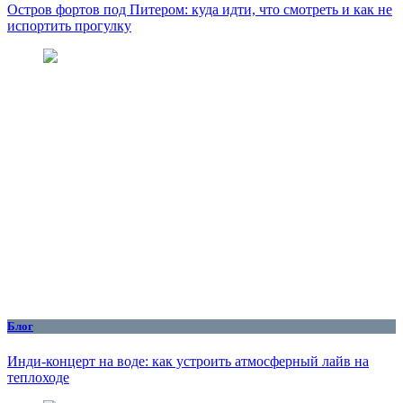
Остров фортов под Питером: куда идти, что смотреть и как не
испортить прогулку
Блог
Инди-концерт на воде: как устроить атмосферный лайв на
теплоходе