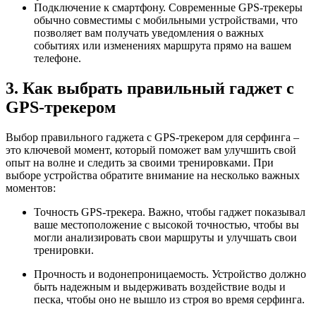
Подключение к смартфону. Современные GPS-трекеры
обычно совместимы с мобильными устройствами, что
позволяет вам получать уведомления о важных
событиях или изменениях маршрута прямо на вашем
телефоне.
3. Как выбрать правильный гаджет с
GPS-трекером
Выбор правильного гаджета с GPS-трекером для серфинга –
это ключевой момент, который поможет вам улучшить свой
опыт на волне и следить за своими тренировками. При
выборе устройства обратите внимание на несколько важных
моментов:
Точность GPS-трекера. Важно, чтобы гаджет показывал
ваше местоположение с высокой точностью, чтобы вы
могли анализировать свои маршруты и улучшать свои
тренировки.
Прочность и водонепроницаемость. Устройство должно
быть надежным и выдерживать воздействие воды и
песка, чтобы оно не вышло из строя во время серфинга.