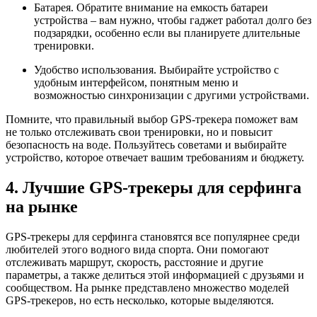
Батарея. Обратите внимание на емкость батареи
устройства – вам нужно, чтобы гаджет работал долго без
подзарядки, особенно если вы планируете длительные
тренировки.
Удобство использования. Выбирайте устройство с
удобным интерфейсом, понятным меню и
возможностью синхронизации с другими устройствами.
Помните, что правильный выбор GPS-трекера поможет вам
не только отслеживать свои тренировки, но и повысит
безопасность на воде. Пользуйтесь советами и выбирайте
устройство, которое отвечает вашим требованиям и бюджету.
4. Лучшие GPS-трекеры для серфинга
на рынке
GPS-трекеры для серфинга становятся все популярнее среди
любителей этого водного вида спорта. Они помогают
отслеживать маршрут, скорость, расстояние и другие
параметры, а также делиться этой информацией с друзьями и
сообществом. На рынке представлено множество моделей
GPS-трекеров, но есть несколько, которые выделяются.