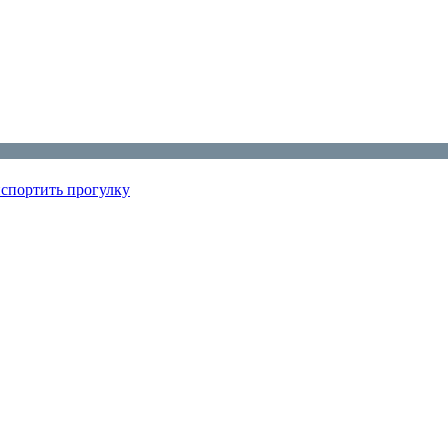
испортить прогулку