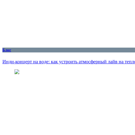
Блог
Инди-концерт на воде: как устроить атмосферный лайв на тепл