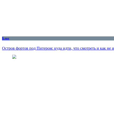
Блог
Остров фортов под Питером: куда идти, что смотреть и как не 