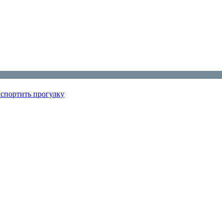
испортить прогулку