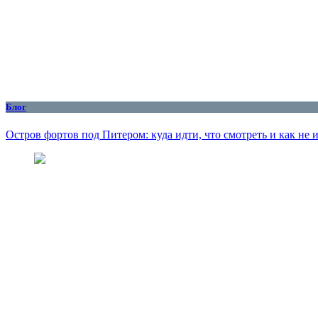
Блог
Остров фортов под Питером: куда идти, что смотреть и как не 