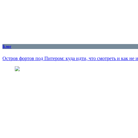
Блог
Остров фортов под Питером: куда идти, что смотреть и как не 