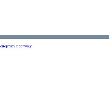
испортить прогулку