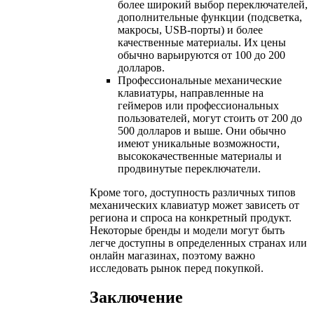
более широкий выбор переключателей,
дополнительные функции (подсветка,
макросы, USB-порты) и более
качественные материалы. Их цены
обычно варьируются от 100 до 200
долларов.
Профессиональные механические
клавиатуры, направленные на
геймеров или профессиональных
пользователей, могут стоить от 200 до
500 долларов и выше. Они обычно
имеют уникальные возможности,
высококачественные материалы и
продвинутые переключатели.
Кроме того, доступность различных типов
механических клавиатур может зависеть от
региона и спроса на конкретный продукт.
Некоторые бренды и модели могут быть
легче доступны в определенных странах или
онлайн магазинах, поэтому важно
исследовать рынок перед покупкой.
Заключение