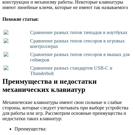
конструкции и механизму работы. Некоторые клавиатуры
имеют линейные ключи, которые не имеют так называемого
Похожие статьи:
Сравнение разных типов тачпадов в ноутбуках
Сравнение разных типов сенсоров в игровых
контроллерах
Сравнение разных типов сенсоров в мышах для
геймеров
Сравнение разных стандартов USB-C и
Thunderbolt
Преимущества и недостатки
механических клавиатур
Механические клавиатуры имеют свои сильные и слабые
стороны, которые следует учитывать при выборе устройства
для работы или игр. Рассмотрим основные преимущества и
недостатки таких клавиатур:
Преимущества: