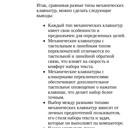
Итак, сравнивая разные типы механических
клавиатур, можно сделать следующие
выводы:
Каждый тип механических клавиатур
имеет свои особенности и
предназначен для определенных целей.
Механические клавиатуры с
тактильным и линейным типом
переключателей отличаются по
тактильной и линейной обратной
связи, что влияет на скорость и
комфорт набора текста.
Механические клавиатуры с
кликерными переключателями
обеспечивают дополнительное
тактильное оповещение о нажатии
клавиши, что делает набор более
точным.
Выбор между разными типами
механических клавиатур зависит от
личных предпочтений пользователя,
его стиля набора текста и задач,
которые он выполняет на компьютере.