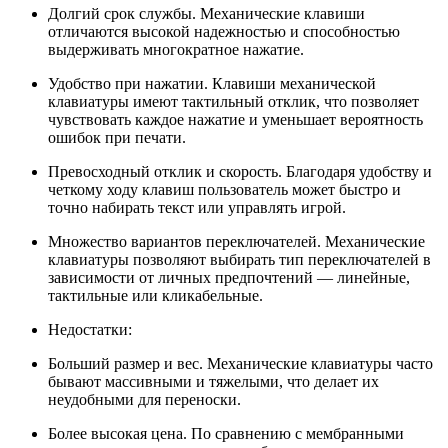
Долгий срок службы. Механические клавиши
отличаются высокой надежностью и способностью
выдерживать многократное нажатие.
Удобство при нажатии. Клавиши механической
клавиатуры имеют тактильный отклик, что позволяет
чувствовать каждое нажатие и уменьшает вероятность
ошибок при печати.
Превосходный отклик и скорость. Благодаря удобству и
четкому ходу клавиш пользователь может быстро и
точно набирать текст или управлять игрой.
Множество вариантов переключателей. Механические
клавиатуры позволяют выбирать тип переключателей в
зависимости от личных предпочтений — линейные,
тактильные или кликабельные.
Недостатки:
Больший размер и вес. Механические клавиатуры часто
бывают массивными и тяжелыми, что делает их
неудобными для переноски.
Более высокая цена. По сравнению с мембранными