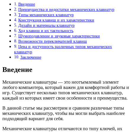
Введение
Преимущества и недостатки механических клавиатур
Типы механических клавиатур
Конструкция клавиш и их характеристики
Дизайн и материалы клавиатур
Ход клавиш и их тактильность
Шумоподавление и звуковые характеристики
Возможности переключателей клавиш
Цена и доступность различных типов механических
клавиатур
Заключение
Введение
Механические клавиатуры — это неотъемлемый элемент
любого компьютера, который важен для комфортной работы и
игр. Существует несколько типов механических клавиатур,
каждый из которых имеет свои особенности и преимущества.
В данной статье мы рассмотрим и сравним различные типы
механических клавиатур, чтобы вы могли выбрать наиболее
подходящий вариант для себя.
Механические клавиатуры отличаются по типу ключей, их