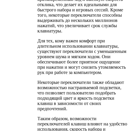
отклика, что делает их идеальными для
быстрого набора и игровых сессий. Кроме
того, некоторые переключатели способны
выдерживать до нескольких миллионов
нажатий, что увеличивает срок службы
клавиатуры.
Для тех, кому важен комфорт при
длительном использовании клавиатуры,
существуют переключатели с уменьшенным
уровнем шума и мягким ходом. Они
обеспечивают более приятное ощущение
при нажатии и могут снизить утомляемость
рук при работе за компьютером.
Некоторые переключатели также обладают
возможностью настраиваемой подсветки,
что позволяет пользователю подобрать
подходящий цвет и яркость подсветки
клавиш в зависимости от своих
предпочтений.
Таким образом, возможности
переключателей клавиш влияют на удобство
использования, скорость набора и