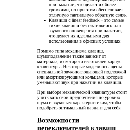
при нажатии, что делает их более
громкими, но при этом обеспечивает
отличную тактильную обратную связь.
Клавиши с linear feedback – это самые
тихие клавиши без тактильного или
звукового оповещения при нажатии,
что делает их идеальными для
использования в офисных условиях.
Помимо типа механизма клавиш,
шумоподавление также зависит от
материала, из которого изготовлен корпус
клавиатуры. Некоторые модели оснащены
специальной звукопоглощающей подложкой
или амортизирующими кольцами, которые
уменьшают звук при нажатии на клавиши.
При выборе механической клавиатуры стоит
учитывать свои предпочтения по уровню
шума и звуковым характеристикам, чтобы
подобрать оптимальный вариант для себя.
Возможности
переключателей клавиш