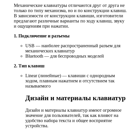
Механические клавиатуры отличаются друг от друга не
только по типу механизма, но и по конструкции клавиш.
В зависимости от конструкции клавиши, изготовители
предлагают различные варианты по ходу клавиш, звуку
и ощущениям при нажатии.
1. Подключение и разъемы
USB — наиболее распространенный разъем для
механических клавиатур
Bluetooth — для беспроводных моделей
2. Тип клавиш
Linear (линейные) — клавиши с однородным
ходом, плавным нажатием и отсутствием так
называемого
Дизайн и материалы клавиатур
Дизайн и материалы клавиатур имеют огромное
значение для пользователей, так как влияют на
удобство набора текста и общее восприятие
устройства.