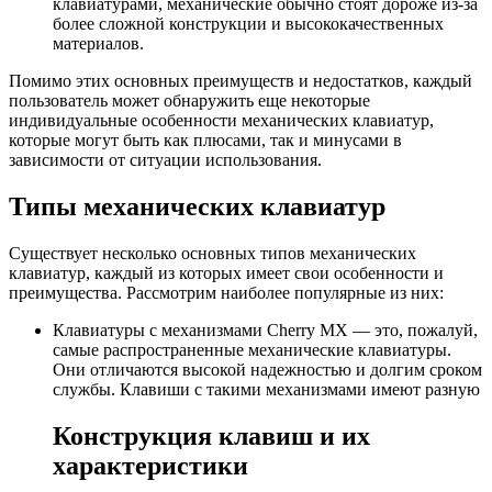
клавиатурами, механические обычно стоят дороже из-за
более сложной конструкции и высококачественных
материалов.
Помимо этих основных преимуществ и недостатков, каждый
пользователь может обнаружить еще некоторые
индивидуальные особенности механических клавиатур,
которые могут быть как плюсами, так и минусами в
зависимости от ситуации использования.
Типы механических клавиатур
Существует несколько основных типов механических
клавиатур, каждый из которых имеет свои особенности и
преимущества. Рассмотрим наиболее популярные из них:
Клавиатуры с механизмами Cherry MX — это, пожалуй,
самые распространенные механические клавиатуры.
Они отличаются высокой надежностью и долгим сроком
службы. Клавиши с такими механизмами имеют разную
Конструкция клавиш и их
характеристики