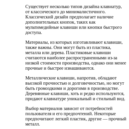
Существует несколько типов дизайна клавиатур,
от классического до минималистичного.
Классический дизайн предполагает наличие
дополнительных кнопок, таких как
мультимедийные клавиши или кнопки быстрого
доступа.
Материалы, из которых изготавливают клавиши,
также важны. Они могут быть из пластика,
металла или дерева. Пластиковые клавиши
считаются наиболее распространенными из-за
низкой стоимости производства, однако они менее
прочные и быстрее изнашиваются.
Металлические клавиши, напротив, обладают
высокой прочностью и долговечностью, но могут
быть громоздкими и дорогими в производстве.
Деревянные клавиши, хоть и редко используются,
придают клавиатуре уникальный и стильный вид.
Выбор материалов зависит от потребностей
пользователя и его предпочтений. Некоторые
предпочитают легкий пластик, другие — прочный
металл.