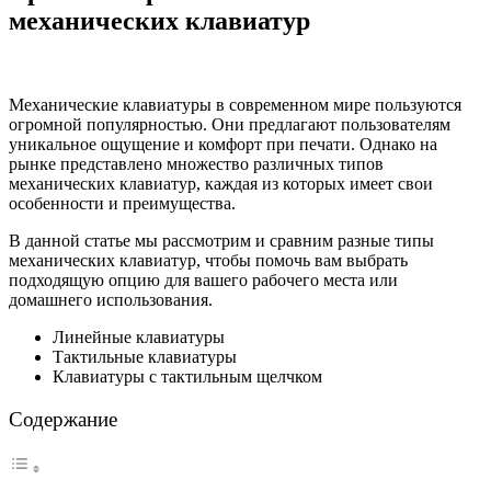
механических клавиатур
Механические клавиатуры в современном мире пользуются
огромной популярностью. Они предлагают пользователям
уникальное ощущение и комфорт при печати. Однако на
рынке представлено множество различных типов
механических клавиатур, каждая из которых имеет свои
особенности и преимущества.
В данной статье мы рассмотрим и сравним разные типы
механических клавиатур, чтобы помочь вам выбрать
подходящую опцию для вашего рабочего места или
домашнего использования.
Линейные клавиатуры
Тактильные клавиатуры
Клавиатуры с тактильным щелчком
Содержание