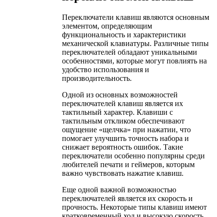
Переключатели клавиш являются основным
элементом, определяющим
функциональность и характеристики
механической клавиатуры. Различные типы
переключателей обладают уникальными
особенностями, которые могут повлиять на
удобство использования и
производительность.
Одной из основных возможностей
переключателей клавиш является их
тактильный характер. Клавиши с
тактильным откликом обеспечивают
ощущение «щелчка» при нажатии, что
помогает улучшить точность набора и
снижает вероятность ошибок. Такие
переключатели особенно популярны среди
любителей печати и геймеров, которым
важно чувствовать нажатие клавиш.
Еще одной важной возможностью
переключателей является их скорость и
прочность. Некоторые типы клавиш имеют
кратковременный ход и высокую скорость