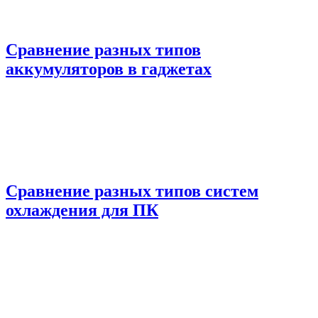
Сравнение разных типов
аккумуляторов в гаджетах
Сравнение разных типов систем
охлаждения для ПК