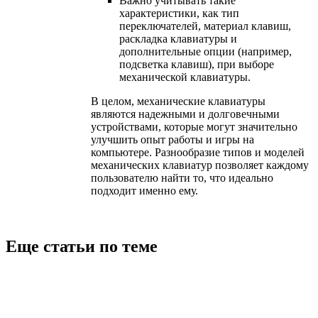
Важно учитывать такие
характеристики, как тип
переключателей, материал клавиш,
раскладка клавиатуры и
дополнительные опции (например,
подсветка клавиш), при выборе
механической клавиатуры.
В целом, механические клавиатуры
являются надежными и долговечными
устройствами, которые могут значительно
улучшить опыт работы и игры на
компьютере. Разнообразие типов и моделей
механических клавиатур позволяет каждому
пользователю найти то, что идеально
подходит именно ему.
Еще статьи по теме