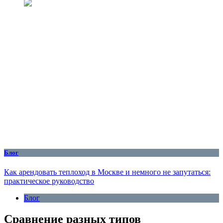
Блог
Как арендовать теплоход в Москве и немного не запутаться:
практическое руководство
Блог
Сравнение разных типов