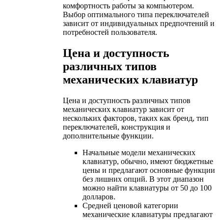
комфортность работы за компьютером.
Выбор оптимального типа переключателей
зависит от индивидуальных предпочтений и
потребностей пользователя.
Цена и доступность
различных типов
механических клавиатур
Цена и доступность различных типов
механических клавиатур зависит от
нескольких факторов, таких как бренд, тип
переключателей, конструкция и
дополнительные функции.
Начальные модели механических
клавиатур, обычно, имеют бюджетные
цены и предлагают основные функции
без лишних опций. В этот диапазон
можно найти клавиатуры от 50 до 100
долларов.
Средней ценовой категории
механические клавиатуры предлагают