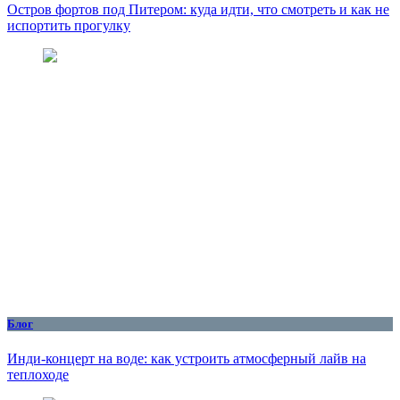
Остров фортов под Питером: куда идти, что смотреть и как не
испортить прогулку
Блог
Инди-концерт на воде: как устроить атмосферный лайв на
теплоходе