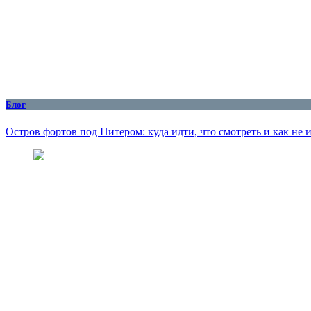
Блог
Остров фортов под Питером: куда идти, что смотреть и как не 