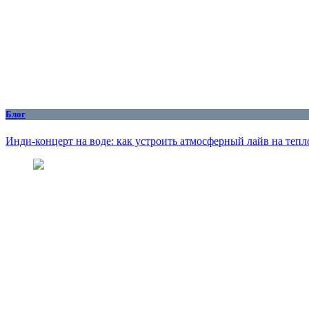
Блог
Инди-концерт на воде: как устроить атмосферный лайв на тепл