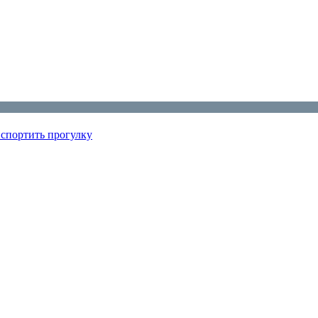
испортить прогулку