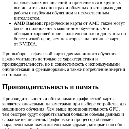
параллельных вычислений и применяются в крупных
вычислительных центрах и облачных платформах для
работы с глубоким обучением и искусственным
интеллектом.
AMD Radeon:
графические карты от AMD также могут
быть использованы в машинном обучении. Они
обладают хорошей производительностью и доступны по
более низкой цене, чем некоторые аналогичные карты
от NVIDIA.
При выборе графической карты для машинного обучения
важно учитывать не только ее характеристики и
производительность, но и совместимость с используемыми
библиотеками и фреймворками, а также потребление энергии
и стоимость.
Производительность и память
Производительность и объем памяти графической карты
являются ключевыми параметрами при выборе устройства для
машинного обучения. Чем выше производительность GPU,
тем быстрее будут обрабатываться большие объемы данных и
сложные вычисления. Графический процессор обладает
параллельными вычислительными ядрами, которые способны