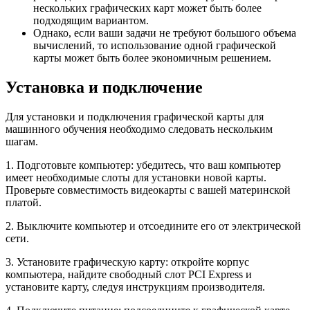
нескольких графических карт может быть более
подходящим вариантом.
Однако, если ваши задачи не требуют большого объема
вычислений, то использование одной графической
карты может быть более экономичным решением.
Установка и подключение
Для установки и подключения графической карты для
машинного обучения необходимо следовать нескольким
шагам.
1. Подготовьте компьютер: убедитесь, что ваш компьютер
имеет необходимые слоты для установки новой карты.
Проверьте совместимость видеокарты с вашей материнской
платой.
2. Выключите компьютер и отсоедините его от электрической
сети.
3. Установите графическую карту: откройте корпус
компьютера, найдите свободный слот PCI Express и
установите карту, следуя инструкциям производителя.