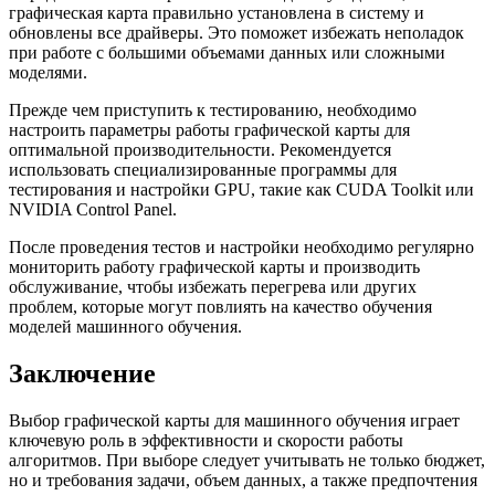
графическая карта правильно установлена в систему и
обновлены все драйверы. Это поможет избежать неполадок
при работе с большими объемами данных или сложными
моделями.
Прежде чем приступить к тестированию, необходимо
настроить параметры работы графической карты для
оптимальной производительности. Рекомендуется
использовать специализированные программы для
тестирования и настройки GPU, такие как CUDA Toolkit или
NVIDIA Control Panel.
После проведения тестов и настройки необходимо регулярно
мониторить работу графической карты и производить
обслуживание, чтобы избежать перегрева или других
проблем, которые могут повлиять на качество обучения
моделей машинного обучения.
Заключение
Выбор графической карты для машинного обучения играет
ключевую роль в эффективности и скорости работы
алгоритмов. При выборе следует учитывать не только бюджет,
но и требования задачи, объем данных, а также предпочтения