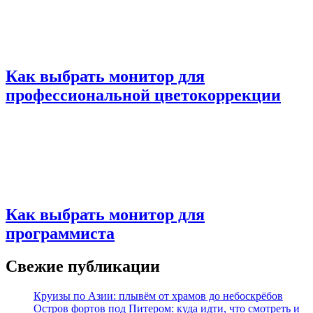
Как выбрать монитор для
профессиональной цветокоррекции
Как выбрать монитор для
программиста
Свежие публикации
Круизы по Азии: плывём от храмов до небоскрёбов
Остров фортов под Питером: куда идти, что смотреть и