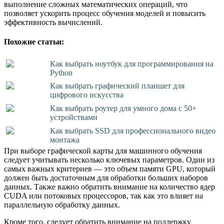
выполнение сложных математических операций, что
позволяет ускорить процесс обучения моделей и повысить
эффективность вычислений.
Похожие статьи:
Как выбрать ноутбук для программирования на
Python
Как выбрать графический планшет для
цифрового искусства
Как выбрать роутер для умного дома с 50+
устройствами
Как выбрать SSD для профессионального видео
монтажа
При выборе графической карты для машинного обучения
следует учитывать несколько ключевых параметров. Один из
самых важных критериев — это объем памяти GPU, который
должен быть достаточным для обработки больших наборов
данных. Также важно обратить внимание на количество ядер
CUDA или потоковых процессоров, так как это влияет на
параллельную обработку данных.
Кроме того, следует обратить внимание на поддержку