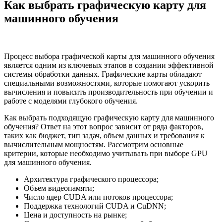
Как выбрать графическую карту для
машинного обучения
Процесс выбора графической карты для машинного обучения
является одним из ключевых этапов в создании эффективной
системы обработки данных. Графические карты обладают
специальными возможностями, которые помогают ускорить
вычисления и повысить производительность при обучении и
работе с моделями глубокого обучения.
Как выбрать подходящую графическую карту для машинного
обучения? Ответ на этот вопрос зависит от ряда факторов,
таких как бюджет, тип задач, объем данных и требования к
вычислительным мощностям. Рассмотрим основные
критерии, которые необходимо учитывать при выборе GPU
для машинного обучения.
Архитектура графического процессора;
Объем видеопамяти;
Число ядер CUDA или потоков процессора;
Поддержка технологий CUDA и CuDNN;
Цена и доступность на рынке;