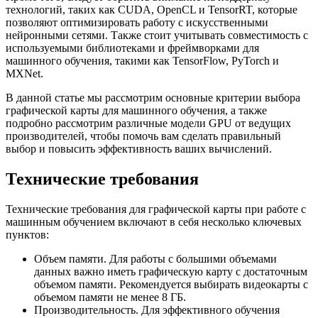
технологий, таких как CUDA, OpenCL и TensorRT, которые
позволяют оптимизировать работу с искусственными
нейронными сетями. Также стоит учитывать совместимость с
используемыми библиотеками и фреймворками для
машинного обучения, такими как TensorFlow, PyTorch и
MXNet.
В данной статье мы рассмотрим основные критерии выбора
графической карты для машинного обучения, а также
подробно рассмотрим различные модели GPU от ведущих
производителей, чтобы помочь вам сделать правильный
выбор и повысить эффективность ваших вычислений.
Технические требования
Технические требования для графической карты при работе с
машинным обучением включают в себя несколько ключевых
пунктов:
Объем памяти. Для работы с большими объемами
данных важно иметь графическую карту с достаточным
объемом памяти. Рекомендуется выбирать видеокарты с
объемом памяти не менее 8 ГБ.
Производительность. Для эффективного обучения