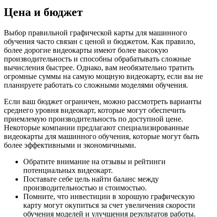
Цена и бюджет
Выбор правильной графической карты для машинного
обучения часто связан с ценой и бюджетом. Как правило,
более дорогие видеокарты имеют более высокую
производительность и способны обрабатывать сложные
вычисления быстрее. Однако, вам необязательно тратить
огромные суммы на самую мощную видеокарту, если вы не
планируете работать со сложными моделями обучения.
Если ваш бюджет ограничен, можно рассмотреть варианты
среднего уровня видеокарт, которые могут обеспечить
приемлемую производительность по доступной цене.
Некоторые компании предлагают специализированные
видеокарты для машинного обучения, которые могут быть
более эффективными и экономичными.
Обратите внимание на отзывы и рейтинги
потенциальных видеокарт.
Поставьте себе цель найти баланс между
производительностью и стоимостью.
Помните, что инвестиции в хорошую графическую
карту могут окупиться за счет увеличения скорости
обучения моделей и улучшения результатов работы.