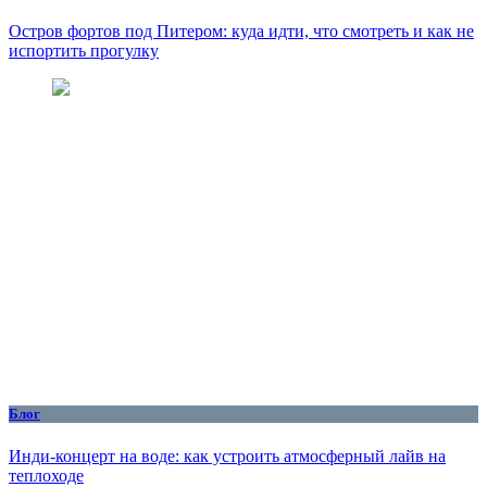
Остров фортов под Питером: куда идти, что смотреть и как не
испортить прогулку
Блог
Инди-концерт на воде: как устроить атмосферный лайв на
теплоходе