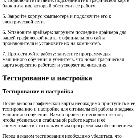
4. Подключите питание: подсоедините к графической карте
блок питания, который обеспечит ее работу.
5. Закройте корпус компьютера и подключите его к
электрической сети.
6. Установите драйвера: загрузите последние драйвера для
вашей графической карты с официального сайта
производителя и установите их на компьютер.
7. Протестируйте работу: запустите программу для
машинного обучения и убедитесь, что новая графическая
карта корректно работает и ускоряет вычисления.
Тестирование и настройка
Тестирование и настройка
После выбора графической карты необходимо приступить к её
тестированию и настройке для оптимальной работы в задачах
машинного обучения. Важно провести несколько тестов,
чтобы убедиться в стабильной работе карты и её
совместимости с используемым программным обеспечением.
Перед началом тестирования необходимо убедиться, что