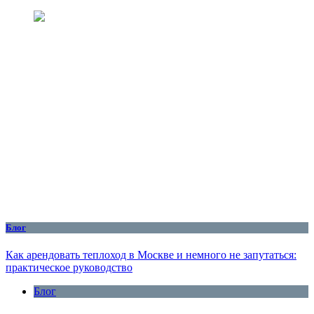
Блог
Как арендовать теплоход в Москве и немного не запутаться:
практическое руководство
Блог