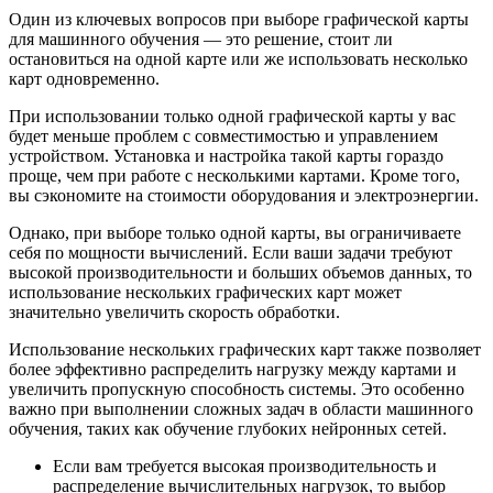
Один из ключевых вопросов при выборе графической карты
для машинного обучения — это решение, стоит ли
остановиться на одной карте или же использовать несколько
карт одновременно.
При использовании только одной графической карты у вас
будет меньше проблем с совместимостью и управлением
устройством. Установка и настройка такой карты гораздо
проще, чем при работе с несколькими картами. Кроме того,
вы сэкономите на стоимости оборудования и электроэнергии.
Однако, при выборе только одной карты, вы ограничиваете
себя по мощности вычислений. Если ваши задачи требуют
высокой производительности и больших объемов данных, то
использование нескольких графических карт может
значительно увеличить скорость обработки.
Использование нескольких графических карт также позволяет
более эффективно распределить нагрузку между картами и
увеличить пропускную способность системы. Это особенно
важно при выполнении сложных задач в области машинного
обучения, таких как обучение глубоких нейронных сетей.
Если вам требуется высокая производительность и
распределение вычислительных нагрузок, то выбор