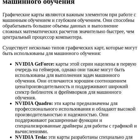
машинного обучения
Графические карты являются важным элементом при работе с
машинным обучением и глубоким обучением. Они способны
обрабатывать большие объемы данных и выполнение
сложных математических расчетов значительно быстрее, чем
центральный процессор компьютера.
Существует несколько типов графических карт, которые могут
быть использованы для машинного обучения:
NVIDIA GeForce:
карты этой серии нацелены в первую
очередь на геймеров, однако они также могут быть
использованы для выполнения задач машинного
обучения. Они отличаются хорошим соотношением
цена/производительность и поддерживают широкий
спектр библиотек и фреймворков для машинного
обучения.
NVIDIA Quadro:
эти карты предназначены для
профессионального использования и обладают высокой
производительностью и надежностью. Они
поддерживают расширенные функции и
специализированные драйверы для работы с графикой и
вычислениями.
NVIDIA Tesla:
эти карты разработаны специально для