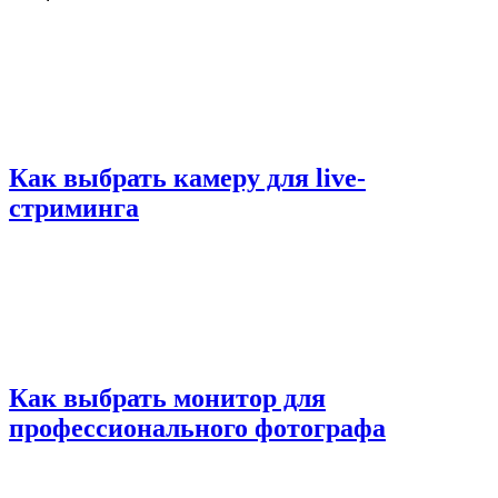
Как выбрать камеру для live-
стриминга
Как выбрать монитор для
профессионального фотографа