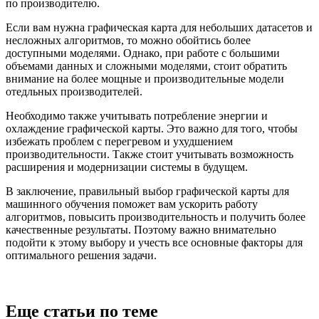
по производителю.
Если вам нужна графическая карта для небольших датасетов и
несложных алгоритмов, то можно обойтись более
доступными моделями. Однако, при работе с большими
объемами данных и сложными моделями, стоит обратить
внимание на более мощные и производительные модели
отедльных производителей.
Необходимо также учитывать потребление энергии и
охлаждение графической карты. Это важно для того, чтобы
избежать проблем с перегревом и ухудшением
производительности. Также стоит учитывать возможность
расширения и модернизации системы в будущем.
В заключение, правильный выбор графической карты для
машинного обучения поможет вам ускорить работу
алгоритмов, повысить производительность и получить более
качественные результаты. Поэтому важно внимательно
подойти к этому выбору и учесть все основные факторы для
оптимального решения задачи.
Еще статьи по теме