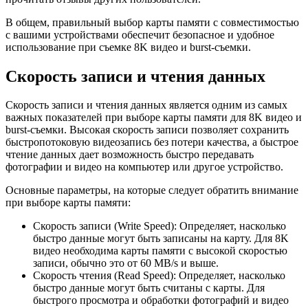
В общем, правильный выбор карты памяти с совместимостью
с вашими устройствами обеспечит безопасное и удобное
использование при съемке 8K видео и burst-съемки.
Скорость записи и чтения данных
Скорость записи и чтения данных является одним из самых
важных показателей при выборе карты памяти для 8K видео и
burst-съемки. Высокая скорость записи позволяет сохранить
быстропотоковую видеозапись без потери качества, а быстрое
чтение данных дает возможность быстро передавать
фотографии и видео на компьютер или другое устройство.
Основные параметры, на которые следует обратить внимание
при выборе карты памяти:
Скорость записи (Write Speed): Определяет, насколько
быстро данные могут быть записаны на карту. Для 8K
видео необходима карты памяти с высокой скоростью
записи, обычно это от 60 MB/s и выше.
Скорость чтения (Read Speed): Определяет, насколько
быстро данные могут быть считаны с карты. Для
быстрого просмотра и обработки фотографий и видео