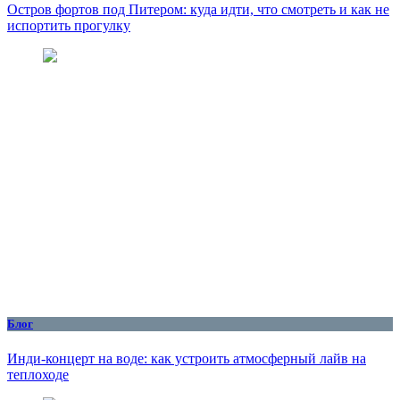
Остров фортов под Питером: куда идти, что смотреть и как не
испортить прогулку
Блог
Инди-концерт на воде: как устроить атмосферный лайв на
теплоходе