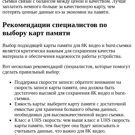
съемки связан с балансом между ценой и качеством. Лучше
заплатить немного больше за качественную карту, чем
потерять ценные данные из-за экономии на памяти.
Рекомендации специалистов по
выбору карт памяти
Выбор подходящей карты памяти для 8K видео и burst-съемки
является критически важным для сохранения качества
материала и обеспечения надежности работы устройства.
Вот несколько рекомендаций специалистов, которые помогут
сделать правильный выбор:
Поддержка скорости записи: обратите внимание на
скорость записи карты памяти, она должна быть
достаточно высокой для сохранения 8K видео и burst-
съемки.
Емкость карты: выберите карту памяти с достаточной
емкостью для хранения большого объема данных,
необходимых для высококачественной видео съемки.
Класс и UHS скорость: чем выше класс и UHS скорость
карты памяти, тем быстрее она будет записывать и
считывать данные, что важно для 8K видео.