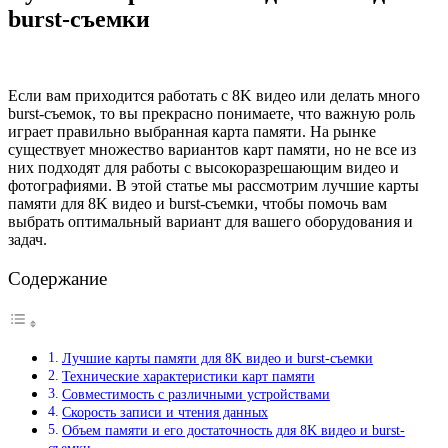
burst-съемки
Если вам приходится работать с 8K видео или делать много
burst-съемок, то вы прекрасно понимаете, что важную роль
играет правильно выбранная карта памяти. На рынке
существует множество вариантов карт памяти, но не все из
них подходят для работы с высокоразрешающим видео и
фотографиями. В этой статье мы рассмотрим лучшие карты
памяти для 8K видео и burst-съемки, чтобы помочь вам
выбрать оптимальный вариант для вашего оборудования и
задач.
Содержание
Лучшие карты памяти для 8K видео и burst-съемки
Технические характеристики карт памяти
Совместимость с различными устройствами
Скорость записи и чтения данных
Объем памяти и его достаточность для 8K видео и burst-