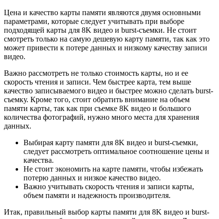
Цена и качество карты памяти являются двумя основными
параметрами, которые следует учитывать при выборе
подходящей карты для 8K видео и burst-съемки. Не стоит
смотреть только на самую дешевую карту памяти, так как это
может привести к потере данных и низкому качеству записи
видео.
Важно рассмотреть не только стоимость карты, но и ее
скорость чтения и записи. Чем быстрее карта, тем выше
качество записываемого видео и быстрее можно сделать burst-
съемку. Кроме того, стоит обратить внимание на объем
памяти карты, так как при съемке 8K видео и большого
количества фотографий, нужно много места для хранения
данных.
Выбирая карту памяти для 8K видео и burst-съемки,
следует рассмотреть оптимальное соотношение цены и
качества.
Не стоит экономить на карте памяти, чтобы избежать
потерю данных и низкое качество видео.
Важно учитывать скорость чтения и записи карты,
объем памяти и надежность производителя.
Итак, правильный выбор карты памяти для 8K видео и burst-