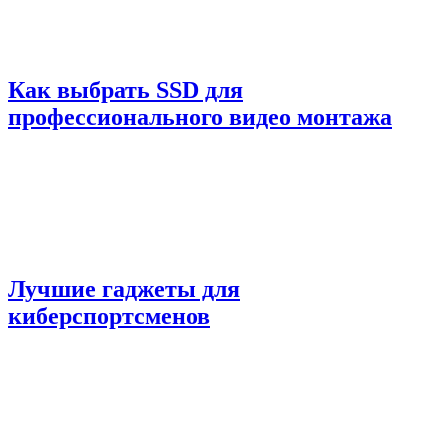
Как выбрать SSD для
профессионального видео монтажа
Лучшие гаджеты для
киберспортсменов