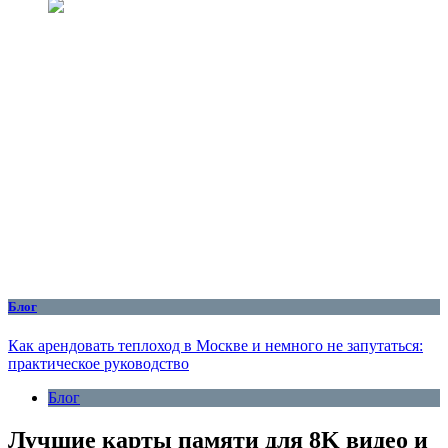
Блог
Как арендовать теплоход в Москве и немного не запутаться:
практическое руководство
Блог
Лучшие карты памяти для 8K видео и