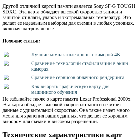
Другой отличной картой памяти является Sony SF-G TOUGH
SDXC. Эта карта обладает высокой скоростью записи и
защитой от влаги, ударов и экстремальных температур. Это
делает ее идеальным выбором для съемки в любых условиях,
включая экстремальные.
Похожие статьи:
Лучшие компактные дроны с камерой 4K
Сравнение технологий стабилизации в экшн-
камерах
Сравнение сервисов облачного рендеринга
Как выбрать графическую карту для
машинного обучения
Не забывайте также о картe памяти Lexar Professional 2000x.
Эта карта обладает высокой скоростью записи и читает
данные с удивительной скоростью. Она также имеет много
места для хранения ваших данных, что делает ее хорошим
выбором для съемки в высоком разрешении.
Технические характеристики карт