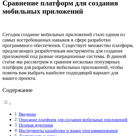
Сравнение платформ для создания
мобильных приложений
Сегодня создание мобильных приложений стало одним из
самых востребованных навыков в сфере разработки
программного обеспечения. Существует множество платформ,
предлагающих разработчикам инструменты для создания
приложений под разные операционные системы. В данной
статье мы рассмотрим и сравним несколько популярных
платформ для разработки мобильных приложений, чтобы
помочь вам выбрать наиболее подходящий вариант для
вашего проекта.
Содержание
Введение
Описание платформ для создания мобильных приложений
Целевая аудитория
Инструменты разработки и языки программирования