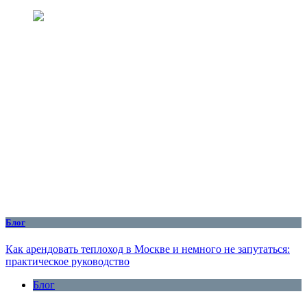
Блог
Как арендовать теплоход в Москве и немного не запутаться:
практическое руководство
Блог