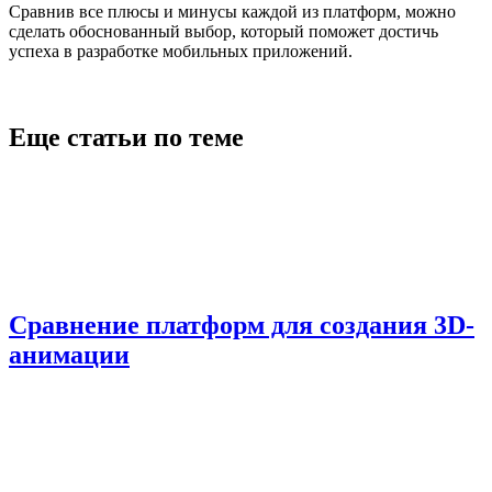
Сравнив все плюсы и минусы каждой из платформ, можно
сделать обоснованный выбор, который поможет достичь
успеха в разработке мобильных приложений.
Еще статьи по теме
Сравнение платформ для создания 3D-
анимации