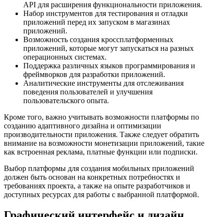
API для расширения функциональности приложения.
Набор инструментов для тестирования и отладки
приложений перед их запуском в магазинах
приложений.
Возможность создания кроссплатформенных
приложений, которые могут запускаться на разных
операционных системах.
Поддержка различных языков программирования и
фреймворков для разработки приложений.
Аналитические инструменты для отслеживания
поведения пользователей и улучшения
пользовательского опыта.
Кроме того, важно учитывать возможности платформы по
созданию адаптивного дизайна и оптимизации
производительности приложения. Также следует обратить
внимание на возможности монетизации приложений, такие
как встроенная реклама, платные функции или подписки.
Выбор платформы для создания мобильных приложений
должен быть основан на конкретных потребностях и
требованиях проекта, а также на опыте разработчиков и
доступных ресурсах для работы с выбранной платформой.
Графический интерфейс и дизайн