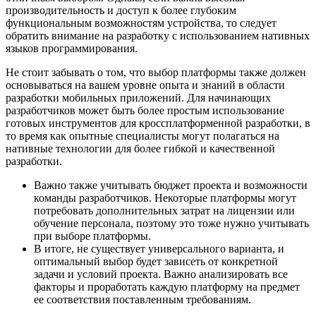
производительность и доступ к более глубоким
функциональным возможностям устройства, то следует
обратить внимание на разработку с использованием нативных
языков программирования.
Не стоит забывать о том, что выбор платформы также должен
основываться на вашем уровне опыта и знаний в области
разработки мобильных приложений. Для начинающих
разработчиков может быть более простым использование
готовых инструментов для кроссплатформенной разработки, в
то время как опытные специалисты могут полагаться на
нативные технологии для более гибкой и качественной
разработки.
Важно также учитывать бюджет проекта и возможности
команды разработчиков. Некоторые платформы могут
потребовать дополнительных затрат на лицензии или
обучение персонала, поэтому это тоже нужно учитывать
при выборе платформы.
В итоге, не существует универсального варианта, и
оптимальный выбор будет зависеть от конкретной
задачи и условий проекта. Важно анализировать все
факторы и проработать каждую платформу на предмет
ее соответствия поставленным требованиям.