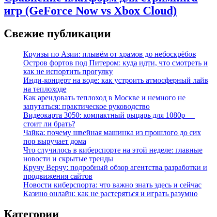
игр (GeForce Now vs Xbox Cloud)
Свежие публикации
Круизы по Азии: плывём от храмов до небоскрёбов
Остров фортов под Питером: куда идти, что смотреть и
как не испортить прогулку
Инди-концерт на воде: как устроить атмосферный лайв
на теплоходе
Как арендовать теплоход в Москве и немного не
запутаться: практическое руководство
Видеокарта 3050: компактный рыцарь для 1080p —
стоит ли брать?
Чайка: почему швейная машинка из прошлого до сих
пор выручает дома
Что случилось в киберспорте на этой неделе: главные
новости и скрытые тренды
Кручу Верчу: подробный обзор агентства разработки и
продвижения сайтов
Новости киберспорта: что важно знать здесь и сейчас
Казино онлайн: как не растеряться и играть разумно
Категории