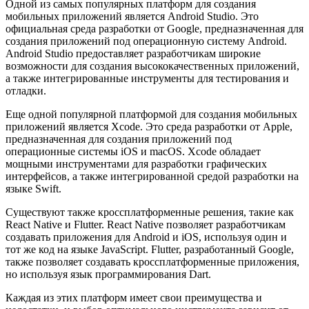
Одной из самых популярных платформ для создания
мобильных приложений является Android Studio. Это
официальная среда разработки от Google, предназначенная для
создания приложений под операционную систему Android.
Android Studio предоставляет разработчикам широкие
возможности для создания высококачественных приложений,
а также интегрированные инструменты для тестирования и
отладки.
Еще одной популярной платформой для создания мобильных
приложений является Xcode. Это среда разработки от Apple,
предназначенная для создания приложений под
операционные системы iOS и macOS. Xcode обладает
мощными инструментами для разработки графических
интерфейсов, а также интегрированной средой разработки на
языке Swift.
Существуют также кроссплатформенные решения, такие как
React Native и Flutter. React Native позволяет разработчикам
создавать приложения для Android и iOS, используя один и
тот же код на языке JavaScript. Flutter, разработанный Google,
также позволяет создавать кроссплатформенные приложения,
но используя язык программирования Dart.
Каждая из этих платформ имеет свои преимущества и