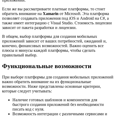
приложений.
Если же вы рассматриваете платные платформы, то стоит
обратить внимание на
Xamarin
от Microsoft. Эта платформа
позволяет создавать приложения под iOS и Android на C#, а
также имеет интеграцию с Visual Studio. Стоимость лицензии
зависит от пакета разработки и лицензии.
В общем, выбор платформы для создания мобильных
приложений зависит от ваших потребностей, ожиданий и,
конечно, финансовых возможностей. Важно оценить все
плюсы и минусы каждой платформы, чтобы сделать
правильный выбор.
Функциональные возможности
При выборе платформы для создания мобильных приложений
важно обратить внимание на их функциональные
возможности. Ниже представлены основные критерии,
которые следует учитывать:
Наличие готовых шаблонов и компонентов для
быстрого создания приложений без необходимости
писать код с нуля.
Возможность интеграции с различными сервисами и