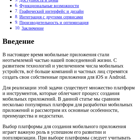
Доступность и цены
Функциональные возможности
Графический интерфейс и дизайн
Интеграция с другими сервисами
Производительность и оптимизация
Заключение
Введение
В настоящее время мобильные приложения стали
неотъемлемой частью нашей повседневной жизни. С
развитием технологий и увеличением числа мобильных
устройств, всё больше компаний и частных лиц стремятся
создать свои собственные приложения для iOS и Android.
Для реализации этой задачи существует множество платформ
и инструментов, которые облегчают процесс создания
мобильных приложений. В данной статье мы сравним
несколько популярных платформ для разработки мобильных
приложений и рассмотрим их основные особенности,
преимущества и недостатки.
Выбор платформы для создания мобильного приложения
играет важную роль в успешном его развитии и
популяризации. При выборе платформы следует учитывать